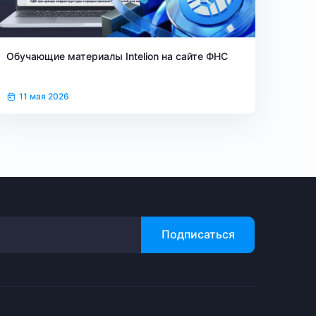
Обучающие материалы Intelion на сайте ФНС
11 мая 2026
Подписаться