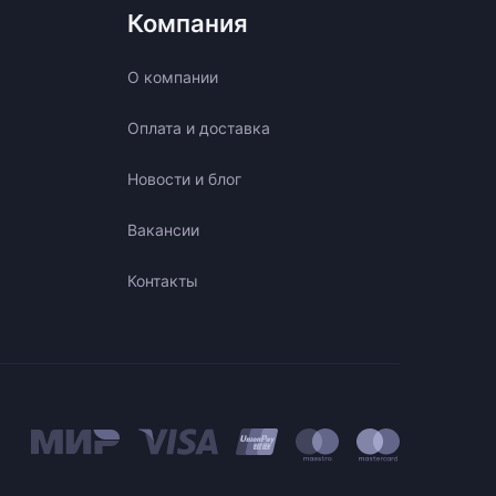
Компания
О компании
Оплата и доставка
Новости и блог
Вакансии
Контакты