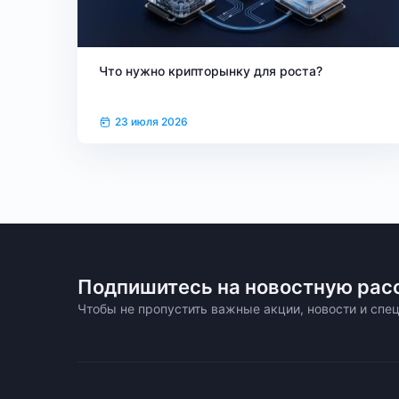
Что нужно крипторынку для роста?
23 июля 2026
Подпишитесь на новостную рас
Чтобы не пропустить важные акции, новости и сп