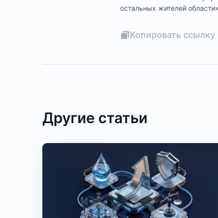
остальных жителей области»
Копировать ссылку 
Другие статьи