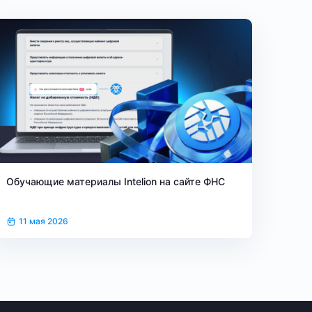
Обучающие материалы Intelion на сайте ФНС
11 мая 2026