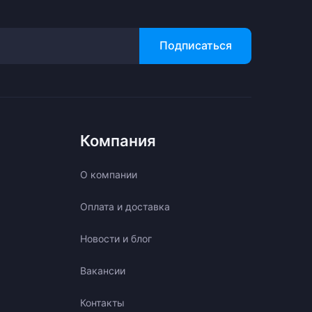
Подписаться
Компания
О компании
Оплата и доставка
Новости и блог
Вакансии
Контакты