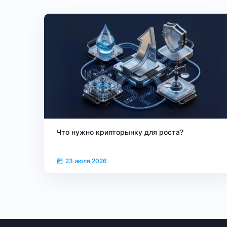
Что нужно крипторынку для роста?
23 июля 2026