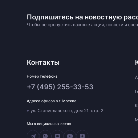
Подпишитесь на новостную рас
Чтобы не пропустить важные акции, новости и сп
Контакты
Номер телефона
A
+7 (495) 255-33-53
Г
Адреса офисов в г. Москве
К
ул. Станиславского, дом 21, стр. 2
М
Мы в социальных сетях