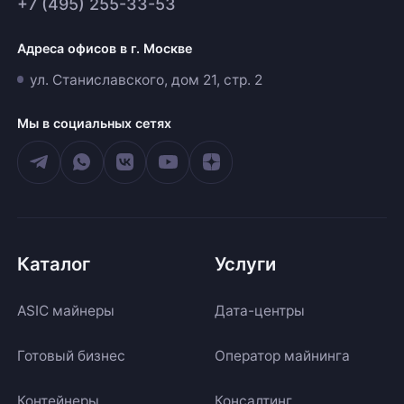
+7 (495) 255-33-53
Адреса офисов в г. Москве
ул. Станиславского, дом 21, стр. 2
Мы в социальных сетях
Каталог
Услуги
ASIC майнеры
Дата-центры
Готовый бизнес
Оператор майнинга
Контейнеры
Консалтинг