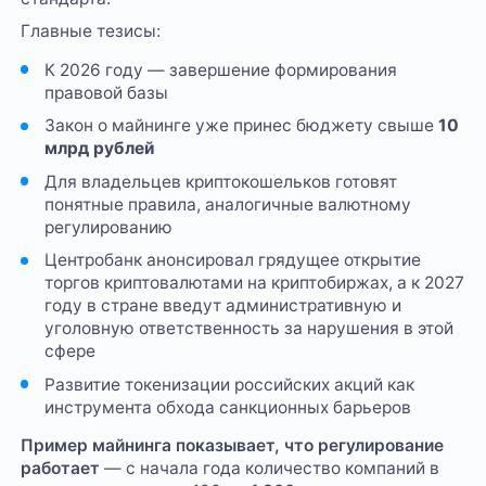
Главные тезисы:
К 2026 году — завершение формирования
правовой базы
Закон о майнинге уже принес бюджету свыше
10
млрд рублей
Для владельцев криптокошельков готовят
понятные правила, аналогичные валютному
регулированию
Центробанк анонсировал грядущее открытие
торгов криптовалютами на криптобиржах, а к 2027
году в стране введут административную и
уголовную ответственность за нарушения в этой
сфере
Развитие токенизации российских акций как
инструмента обхода санкционных барьеров
Пример майнинга показывает, что регулирование
работает
— с начала года количество компаний в