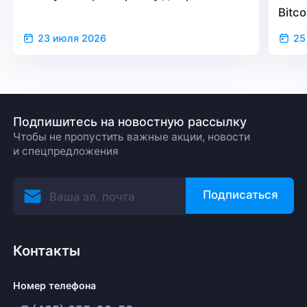
Bitc
23 июля 2026
25
Подпишитесь на новостную рассылку
Чтобы не пропустить важные акции, новости
и спецпредложения
Подписаться
Контакты
Номер телефона