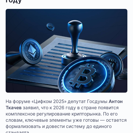
На форуме «Цифком 2025» депутат Госдумы
Антон
Ткачев
заявил, что к 2026 году в стране появится
комплексное регулирование крипторынка. По его
словам, ключевые элементы уже готовы — остается
формализовать и довести систему до единого
стандарта.