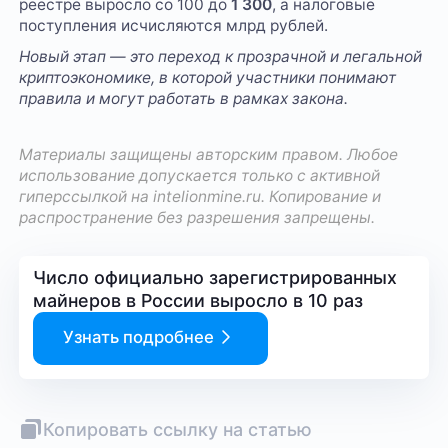
реестре выросло со 100 до
1 300
, а налоговые
поступления исчисляются млрд рублей.
Новый этап — это переход к прозрачной и легальной
криптоэкономике, в которой участники понимают
правила и могут работать в рамках закона.
Материалы защищены авторским правом. Любое
использование допускается только с активной
гиперссылкой на
intelionmine.ru
. Копирование и
распространение без разрешения запрещены.
Число официально зарегистрированных
майнеров в России выросло в 10 раз
Узнать подробнее
Копировать ссылку на статью