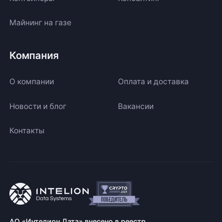
Майнинг на газе
Компания
О компании
Оплата и доставка
Новости и блог
Вакансии
Контакты
АО «Интелион Дата» внесено в реестр