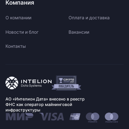
Компания
О компании
Оплата и доставка
Новости и блог
Вакансии
Контакты
АО «Интелион Дата» внесено в реестр
ФНС как оператор майнинговой
инфраструктуры