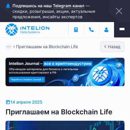
Подпишись на наш
Telegram канал
—
скидки, розыгрыши, акции, актуальные
предложения, инсайты экспертов
Приглашаем на Blockchain Life
Назад
14 апреля 2025
Приглашаем на Blockchain Life