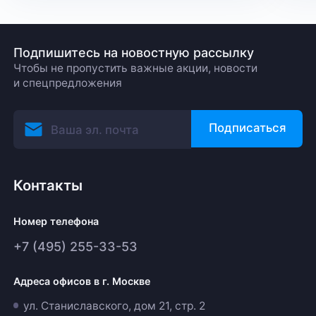
Подпишитесь на новостную рассылку
Чтобы не пропустить важные акции, новости
и спецпредложения
Подписаться
Контакты
Номер телефона
+7 (495) 255-33-53
Адреса офисов в г. Москве
ул. Станиславского, дом 21, стр. 2