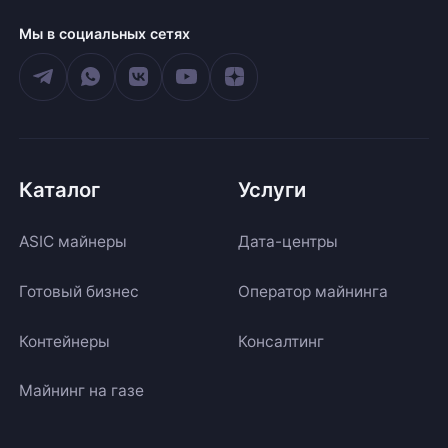
Мы в социальных сетях
Каталог
Услуги
ASIC майнеры
Дата-центры
Готовый бизнес
Оператор майнинга
Контейнеры
Консалтинг
Майнинг на газе