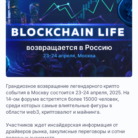
Грандиозное возвращение легендарного крипто
события в Москву состоится 23-24 апреля, 2025. На
14-ом форуме встретятся более 15000 человек,
среди которых самые влиятельные фигуры в
области web3, криптовалют и майнинга.
Участников ждет инсайдерская информация от
драйверов рынка, закулисные переговоры и сотни
полезных знакомств.