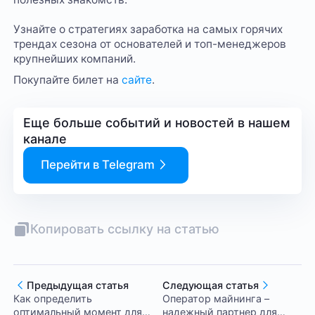
Узнайте о стратегиях заработка на самых горячих
трендах сезона от основателей и топ-менеджеров
крупнейших компаний.
Покупайте билет на
сайте
.
Еще больше событий и новостей в нашем
канале
Перейти в Telegram
Копировать ссылку на статью
Предыдущая статья
Следующая статья
Как определить
Оператор майнинга –
оптимальный момент для
надежный партнер для