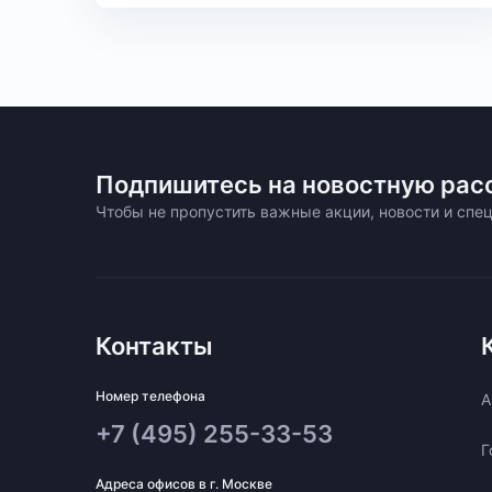
Подпишитесь на новостную рас
Чтобы не пропустить важные акции, новости и сп
Контакты
Номер телефона
A
+7 (495) 255-33-53
Г
Адреса офисов в г. Москве