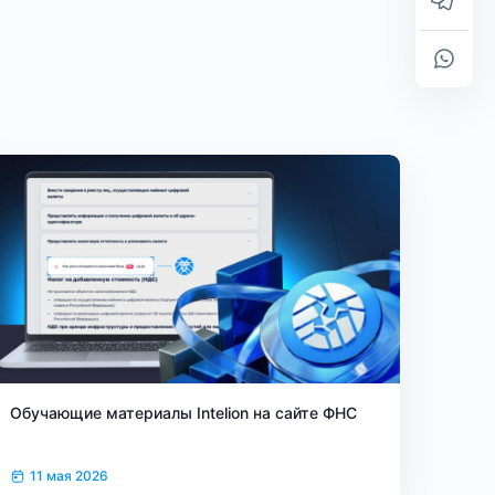
Обучающие материалы Intelion на сайте ФНС
11 мая 2026