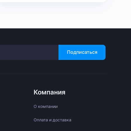
Подписаться
Компания
О компании
Оплата и доставка