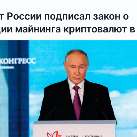
 России подписал закон о
ии майнинга криптовалют в