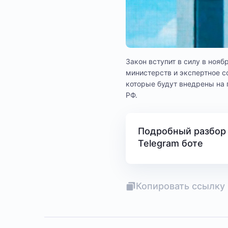
Закон вступит в силу в нояб
министерств и экспертное с
которые будут внедрены на 
РФ.
Подробный разбор 
Telegram боте
Копировать ссылку 