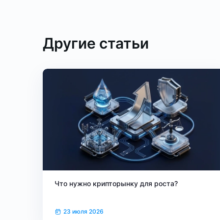
Другие статьи
Что нужно крипторынку для роста?
23 июля 2026