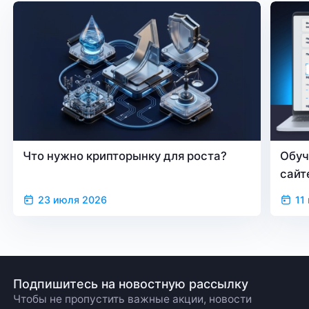
Что нужно крипторынку для роста?
Обуч
сайт
23 июля 2026
11
Подпишитесь на новостную рассылку
Чтобы не пропустить важные акции, новости