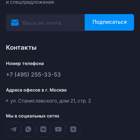
и спецпредложения
Подписаться
Контакты
Номер телефона
+7 (495) 255-33-53
Адреса офисов в г. Москве
ул. Станиславского, дом 21, стр. 2
Мы в социальных сетях