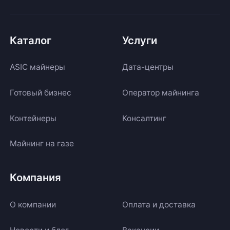
Каталог
Услуги
ASIC майнеры
Дата-центры
Готовый бизнес
Оператор майнинга
Контейнеры
Консалтинг
Майнинг на газе
Компания
О компании
Оплата и доставка