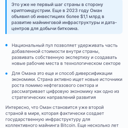
Это уже не первый шаг страны в сторону
криптоиндустрии. Еще в 2023 году Оман
объявил об инвестициях более $1,1 млрд в
развитие майнинговой инфраструктуры и дата-
центров для добычи биткоина.
Национальный пул позволяет удерживать часть
добавленной стоимости внутри страны,
развивать собственную экспертизу и создавать
новые рабочие места в технологическом секторе
Для Омана это еще и способ диверсификации
экономики. Страна активно ищет новые источники
роста помимо нефтегазового сектора и
рассматривает цифровую экономику как одно из
стратегических направлений развития
Интересно, что Оман становится уже второй
страной в мире, которая фактически создает
государственную инфраструктуру для
коллективного майнинга Bitcoin. Еще несколько лет