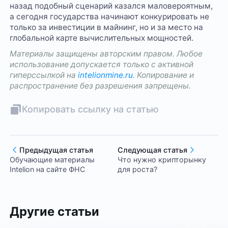
назад подобный сценарий казался маловероятным,
а сегодня государства начинают конкурировать не
только за инвестиции в майнинг, но и за место на
глобальной карте вычислительных мощностей.
Материалы защищены авторским правом. Любое
использование допускается только с активной
гиперссылкой на
intelionmine.ru
. Копирование и
распространение без разрешения запрещены.
Копировать ссылку на статью
Предыдущая статья
Следующая статья
Обучающие материалы
Что нужно крипторынку
Intelion на сайте ФНС
для роста?
Другие статьи