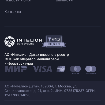
Новости и блог
Вакансии
Контакты
АО «Интелион Дата» внесено в реестр
ФНС как оператор майнинговой
инфраструктуры
АО «Интелион Дата». 109004, г. Москва, ул.
Станиславского,
д. 21, стр. 2. ИНН: 9725175237, ОГРН:
1247700814020