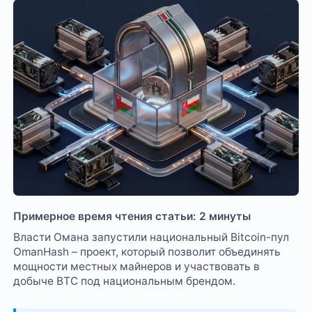
Примерное время чтения статьи: 2 минуты
Власти Омана запустили национальный Bitcoin-пул
OmanHash – проект, который позволит объединять
мощности местных майнеров и участвовать в
добыче BTC под национальным брендом.