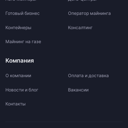
Готовый бизнес
Оператор майнинга
Контейнеры
Консалтинг
Майнинг на газе
Компания
О компании
Оплата и доставка
Новости и блог
Вакансии
Контакты