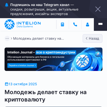
Подпишись на наш
Telegram канал
—
скидки, розыгрыши, акции, актуальные
предложения, инсайты экспертов
Молодежь делает ставку на
Назад
криптовалюту
13 октября 2025
Молодежь делает ставку на
криптовалюту