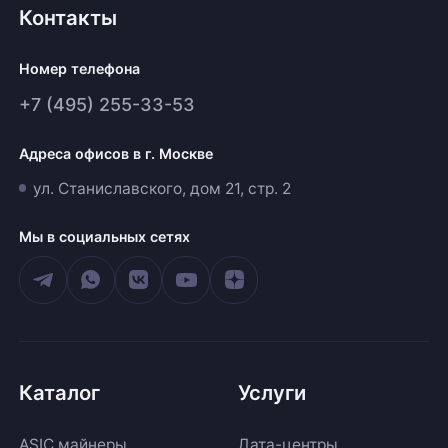
Контакты
Номер телефона
+7 (495) 255-33-53
Адреса офисов в г. Москве
ул. Станиславского, дом 21, стр. 2
Мы в социальных сетях
Каталог
Услуги
ASIC майнеры
Дата-центры