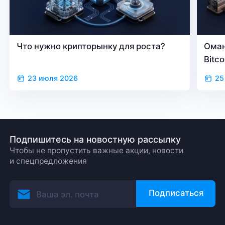
Что нужно крипторынку для роста?
Оман
Bitc
23 июля 2026
25
Подпишитесь на новостную рассылку
Чтобы не пропустить важные акции, новости
и спецпредложения
Подписаться