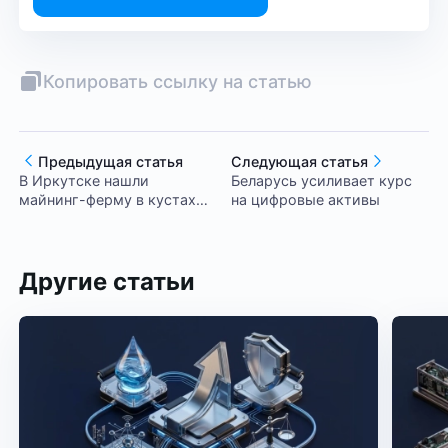
Копировать ссылку на статью
Предыдущая статья
Следующая статья
В Иркутске нашли
Беларусь усиливает курс
майнинг-ферму в кустах
на цифровые активы
крапивы
Другие статьи