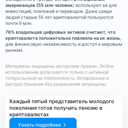
американцев (55 млн человек
) используют ее для
инвестиций, платежей и переводов. Даже среди
людей старше 55 лет криптовалютой пользуются
почти 9 млн.
76% владельцев цифровых активов считают, что
криптовалюта положительно повлияла на их жизнь
,
дав финансовую независимость и доступ к мировым
рынкам.
Материалы защищены авторским правом. Любое
использование допускается только с активной
гиперссылкой на
intelionmine.ru
. Копирование и
распространение без разрешения запрещены.
Каждый пятый представитель молодого
поколения готов получать пенсию в
криптовалютах
Узнать подробнее