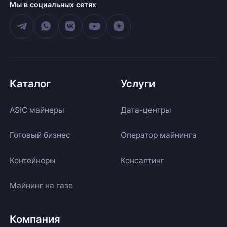
Мы в социальных сетях
Каталог
Услуги
ASIC майнеры
Дата-центры
Готовый бизнес
Оператор майнинга
Контейнеры
Консалтинг
Майнинг на газе
Компания