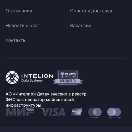
О компании
Оплата и доставка
Новости и блог
Вакансии
Контакты
АО «Интелион Дата» внесено в реестр
ФНС как оператор майнинговой
инфраструктуры