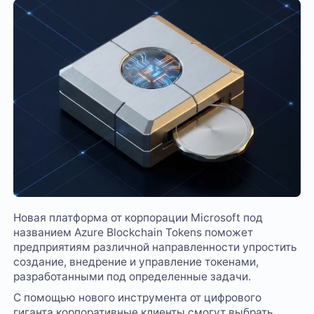
Новая платформа от корпорации Microsoft под
названием Azure Blockchain Tokens поможет
предприятиям различной направленности упростить
создание, внедрение и управление токенами,
разработанными под определенные задачи.
С помощью нового инструмента от цифрового
гиганта корпоративные клиенты смогут выбрать