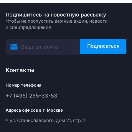
Подпишитесь на новостную рассылку
Чтобы не пропустить важные акции, новости
и спецпредложения
Подписаться
Контакты
Номер телефона
+7 (495) 255-33-53
Адреса офисов в г. Москве
ул. Станиславского, дом 21, стр. 2