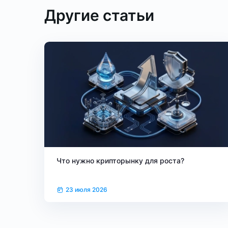
Другие статьи
Что нужно крипторынку для роста?
23 июля 2026