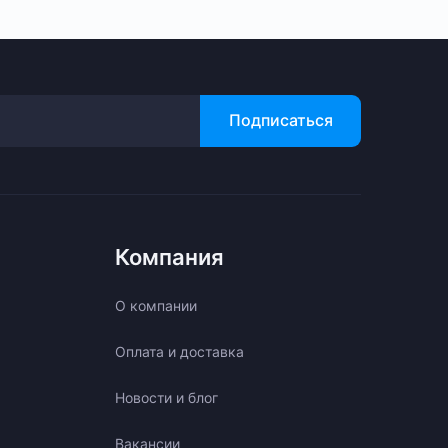
Подписаться
Компания
О компании
Оплата и доставка
Новости и блог
Вакансии