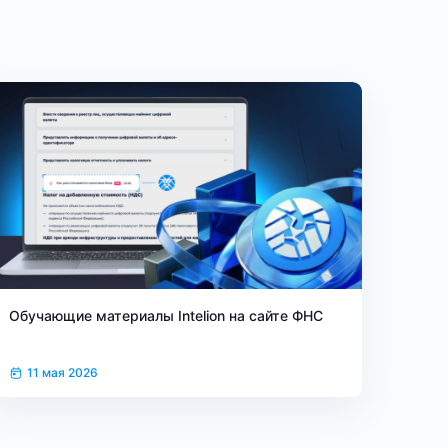
Обучающие материалы Intelion на сайте ФНС
11 мая 2026