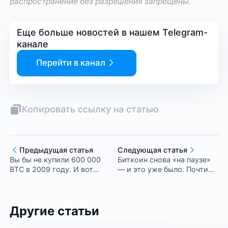
распространение без разрешения запрещены.
Еще больше новостей в нашем Telegram-
канале
Перейти в канал
Копировать ссылку на статью
Предыдущая статья
Следующая статья
Вы бы не купили 600 000
Биткоин снова «на паузе»
BTC в 2009 году. И вот
— и это уже было. Почти
почему
как в 2020-м
Другие статьи