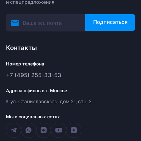
и спецпредложения
Подписаться
Контакты
Номер телефона
+7 (495) 255-33-53
Адреса офисов в г. Москве
ул. Станиславского, дом 21, стр. 2
Мы в социальных сетях