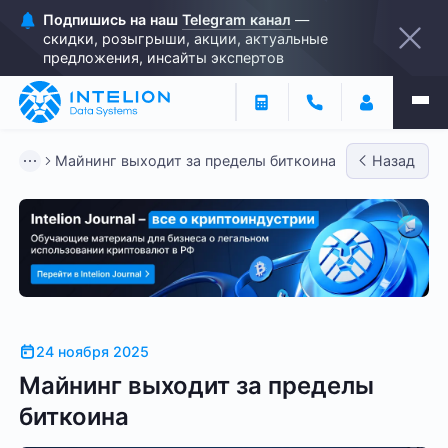
Подпишись на наш
Telegram канал
—
скидки, розыгрыши, акции, актуальные
предложения, инсайты экспертов
Майнинг выходит за пределы биткоина
Назад
24 ноября 2025
Майнинг выходит за пределы
биткоина