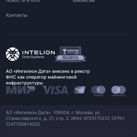
Новости и блог
Вакансии
Контакты
АО «Интелион Дата» внесено в реестр
ФНС как оператор майнинговой
инфраструктуры
АО «Интелион Дата». 109004, г. Москва, ул.
Станиславского,
д. 21, стр. 2. ИНН: 9725175237, ОГРН:
1247700814020