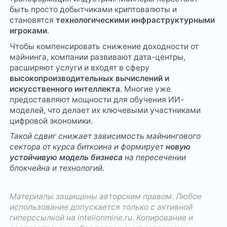
быть просто добытчиками криптовалюты и
становятся
технологическими инфраструктурными
игроками
.
Чтобы компенсировать снижение доходности от
майнинга, компании развивают дата-центры,
расширяют услуги и входят в сферу
высокопроизводительных вычислений и
искусственного интеллекта
. Многие уже
предоставляют мощности для обучения ИИ-
моделей, что делает их ключевыми участниками
цифровой экономики.
Такой сдвиг снижает зависимость майнингового
сектора от курса биткоина и формирует
новую
устойчивую модель бизнеса
на пересечении
блокчейна и технологий.
Материалы защищены авторским правом. Любое
использование допускается только с активной
гиперссылкой на
intelionmine.ru
. Копирование и