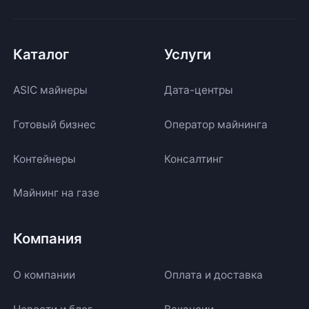
Каталог
Услуги
ASIC майнеры
Дата-центры
Готовый бизнес
Оператор майнинга
Контейнеры
Консалтинг
Майнинг на газе
Компания
О компании
Оплата и доставка