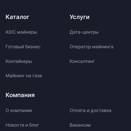
Каталог
Услуги
ASIC майнеры
Дата-центры
Готовый бизнес
Оператор майнинга
Контейнеры
Консалтинг
Майнинг на газе
Компания
О компании
Оплата и доставка
Новости и блог
Вакансии