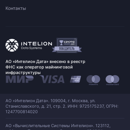
Контакты
АО «Интелион Дата» внесено в реестр
ФНС как оператор майнинговой
инфраструктуры
АО «Интелион Дата». 109004, г. Москва, ул.
Станиславского,
д. 21, стр. 2. ИНН: 9725175237, ОГРН:
1247700814020
АО «Вычислительные Системы Интелион». 123112,