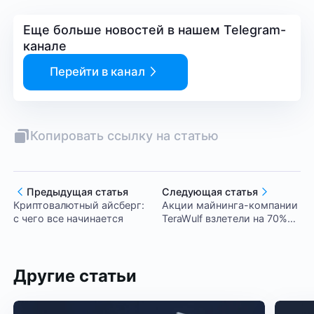
Еще больше новостей в нашем Telegram-
канале
Перейти в канал
Копировать ссылку на статью
Предыдущая статья
Следующая статья
Криптовалютный айсберг:
Акции майнинга-компании
с чего все начинается
TeraWulf взлетели на 70%
после инвестиций Google
Другие статьи