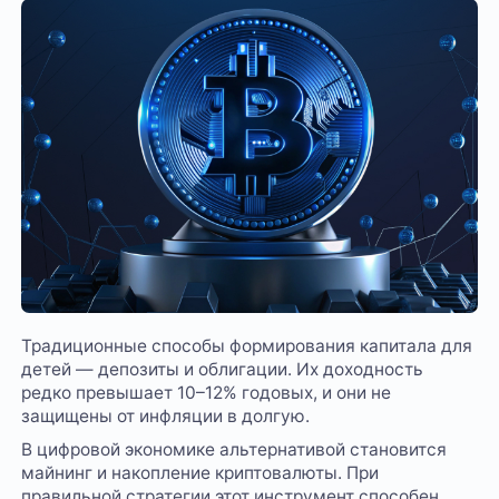
Традиционные способы формирования капитала для
детей — депозиты и облигации. Их доходность
редко превышает 10–12% годовых, и они не
защищены от инфляции в долгую.
В цифровой экономике альтернативой становится
майнинг и накопление криптовалюты. При
правильной стратегии этот инструмент способен