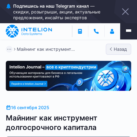
Подпишись на наш
Telegram канал
—
скидки, розыгрыши, акции, актуальные
предложения, инсайты экспертов
Майнинг как инструмент
Назад
долгосрочного капитала
16 сентября 2025
Майнинг как инструмент
долгосрочного капитала