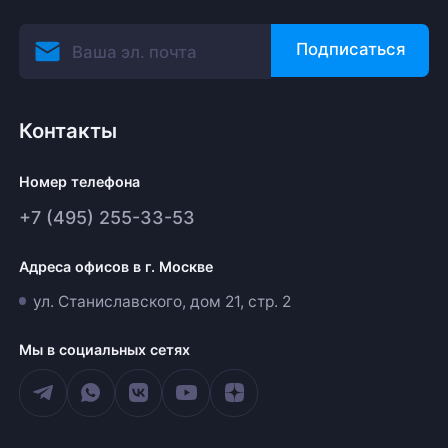
Подписаться
Контакты
Номер телефона
+7 (495) 255-33-53
Адреса офисов в г. Москве
ул. Станиславского, дом 21, стр. 2
Мы в социальных сетях