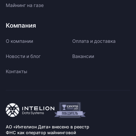
Майнинг на газе
Компания
О компании
Оплата и доставка
Новости и блог
Вакансии
Контакты
АО «Интелион Дата» внесено в реестр
ФНС как оператор майнинговой