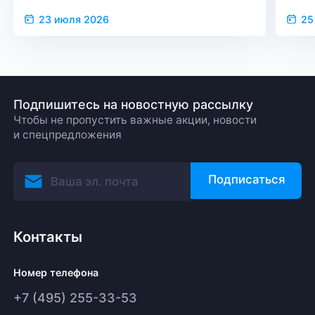
23 июля 2026
25
Подпишитесь на новостную рассылку
Чтобы не пропустить важные акции, новости
и спецпредложения
Подписаться
Контакты
Номер телефона
+7 (495) 255-33-53