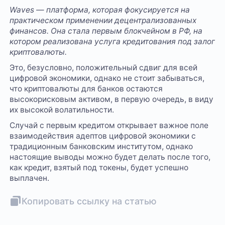
Waves — платформа, которая фокусируется на
практическом применении децентрализованных
финансов. Она стала первым блокчейном в РФ, на
котором реализована услуга кредитования под залог
криптовалюты.
Это, безусловно, положительный сдвиг для всей
цифровой экономики, однако не стоит забываться,
что криптовалюты для банков остаются
высокорисковым активом, в первую очередь, в виду
их высокой волатильности.
Случай с первым кредитом открывает важное поле
взаимодействия адептов цифровой экономики с
традиционным банковским институтом, однако
настоящие выводы можно будет делать после того,
как кредит, взятый под токены, будет успешно
выплачен.
Копировать ссылку на статью