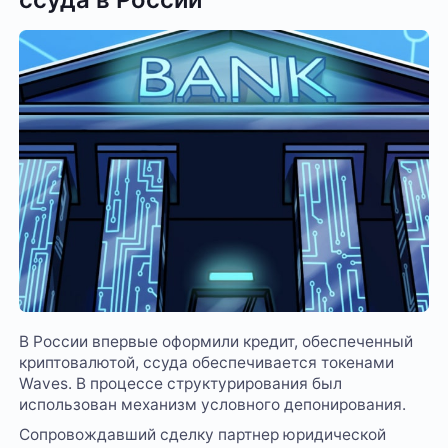
В России впервые оформили кредит, обеспеченный
криптовалютой, ссуда обеспечивается токенами
Waves. В процессе структурирования был
использован механизм условного депонирования.
Сопровождавший сделку партнер юридической