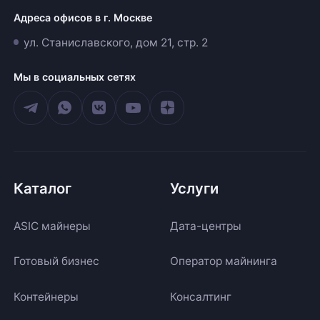
Адреса офисов в г. Москве
ул. Станиславского, дом 21, стр. 2
Мы в социальных сетях
Каталог
Услуги
ASIC майнеры
Дата-центры
Готовый бизнес
Оператор майнинга
Контейнеры
Консалтинг