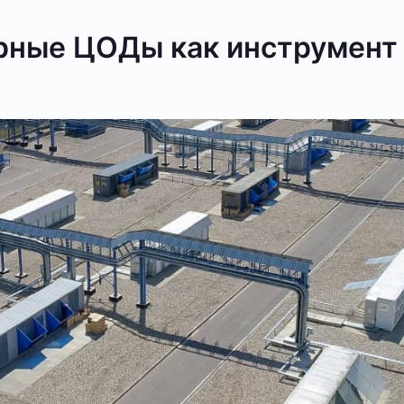
рные ЦОДы как инструмент 