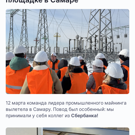
12 марта команда лидера промышленного майнинга
вылетела в Самару. Повод был особенный: мы
принимали у себя коллег из
Сбербанка!