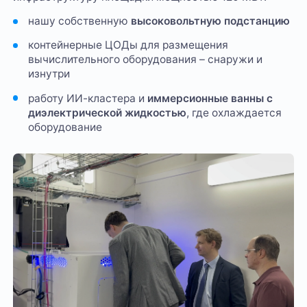
нашу собственную
высоковольтную подстанцию
контейнерные ЦОДы для размещения
вычислительного оборудования – снаружи и
изнутри
работу ИИ-кластера и
иммерсионные ванны с
диэлектрической жидкостью
, где охлаждается
оборудование