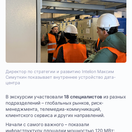
Директор по стратегии и развитию Intelion Максим
Симуткин показывает внутреннее устройство дата-
центра
В экскурсии участвовали
18 специалистов
из разных
подразделений – глобальных рынков, риск-
менеджмента, телемедиа-коммуникаций,
клиентского сервиса и других направлений.
Начали с самого важного – показали
инфраструктуру площадки мощностью 120 МВт: