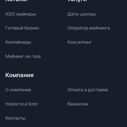
ASIC майнеры
Дата-центры
Готовый бизнес
Оператор майнинга
Контейнеры
Консалтинг
Майнинг на газе
Компания
О компании
Оплата и доставка
Новости и блог
Вакансии
Контакты