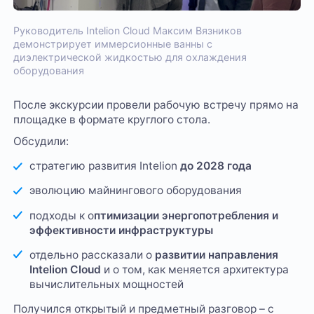
Руководитель Intelion Cloud Максим Вязников
демонстрирует иммерсионные ванны с
диэлектрической жидкостью для охлаждения
оборудования
После экскурсии провели рабочую встречу прямо на
площадке в формате круглого стола.
Обсудили:
стратегию развития Intelion
до 2028 года
эволюцию майнингового оборудования
подходы к о
птимизации энергопотребления и
эффективности инфраструктуры
отдельно рассказали о
развитии направления
Intelion Cloud
и о том, как меняется архитектура
вычислительных мощностей
Получился открытый и предметный разговор – с