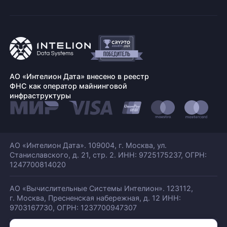
АО «Интелион Дата» внесено в реестр
ФНС как оператор майнинговой
инфраструктуры
АО «Интелион Дата». 109004, г. Москва, ул.
Станиславского,
д. 21, стр. 2. ИНН: 9725175237, ОГРН:
1247700814020
АО «Вычислительные Системы Интелион». 123112,
г. Москва, Пресненская набережная,
д. 12 ИНН:
9703167730, ОГРН: 1237700947307