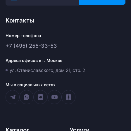
Контакты
Номер телефона
+7 (495) 255-33-53
Адреса офисов в г. Москве
ул. Станиславского, дом 21, стр. 2
Мы в социальных сетях
Каталог
Услуги