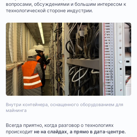
вопросами, обсуждениями и большим интересом к
технологической стороне индустрии.
Внутри контейнера, оснащенного оборудованием для
майнинга
Всегда приятно, когда разговор о технологиях
происходит
не на слайдах, а прямо в дата-центре.