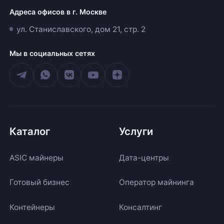
Адреса офисов в г. Москве
ул. Станиславского, дом 21, стр. 2
Мы в социальных сетях
Каталог
Услуги
ASIC майнеры
Дата-центры
Готовый бизнес
Оператор майнинга
Контейнеры
Консалтинг