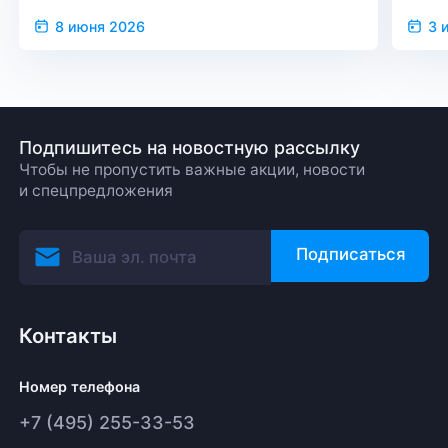
верс
8 июня 2026
3 
Подпишитесь на новостную рассылку
Чтобы не пропустить важные акции, новости
и спецпредложения
Подписаться
Контакты
Номер телефона
+7 (495) 255-33-53