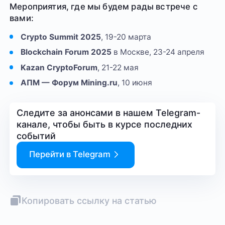
Мероприятия, где мы будем рады встрече с
вами:
Crypto Summit 2025
, 19-20 марта
Blockchain Forum 2025
в Москве, 23-24 апреля
Kazan CryptoForum
, 21-22 мая
АПМ — Форум Mining.ru
, 10 июня
Следите за анонсами в нашем Telegram-
канале, чтобы быть в курсе последних
событий
Перейти в Telegram
Копировать ссылку на статью