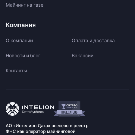
Майнинг на газе
Компания
О компании
Оплата и доставка
Новости и блог
Вакансии
Контакты
АО «Интелион Дата» внесено в реестр
ФНС как оператор майнинговой