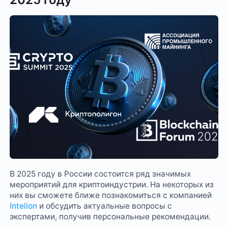
В 2025 году в России состоится ряд значимых
мероприятий для криптоиндустрии. На некоторых из
них вы сможете ближе познакомиться с компанией
Intelion
и обсудить актуальные вопросы с
экспертами, получив персональные рекомендации.