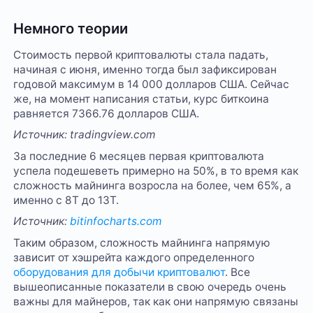
Немного теории
Стоимость первой криптовалюты стала падать,
начиная с июня, именно тогда был зафиксирован
годовой максимум в 14 000 долларов США. Сейчас
же, на момент написания статьи, курс биткоина
равняется 7366.76 долларов США.
Источник: tradingview.com
За последние 6 месяцев первая криптовалюта
успела подешеветь примерно на 50%, в то время как
сложность майнинга возросла на более, чем 65%, а
именно с 8Т до 13Т.
Источник:
bitinfocharts.com
Таким образом, сложность майнинга напрямую
зависит от хэшрейта каждого определенного
оборудования для добычи криптовалют
. Все
вышеописанные показатели в свою очередь очень
важны для майнеров, так как они напрямую связаны