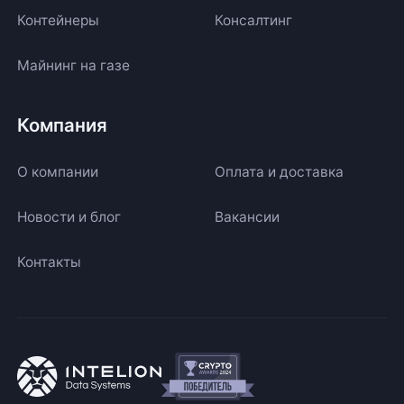
Контейнеры
Консалтинг
Майнинг на газе
Компания
О компании
Оплата и доставка
Новости и блог
Вакансии
Контакты