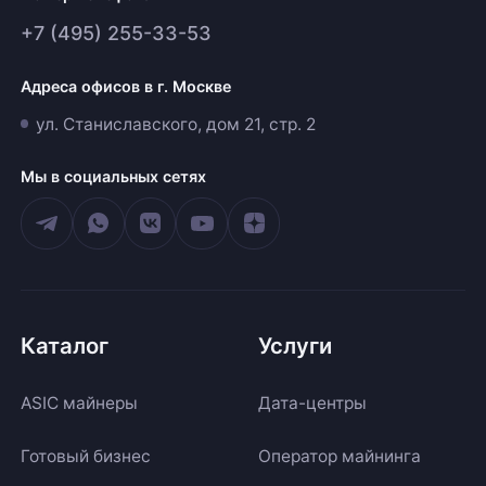
+7 (495) 255-33-53
Адреса офисов в г. Москве
ул. Станиславского, дом 21, стр. 2
Мы в социальных сетях
Каталог
Услуги
ASIC майнеры
Дата-центры
Готовый бизнес
Оператор майнинга