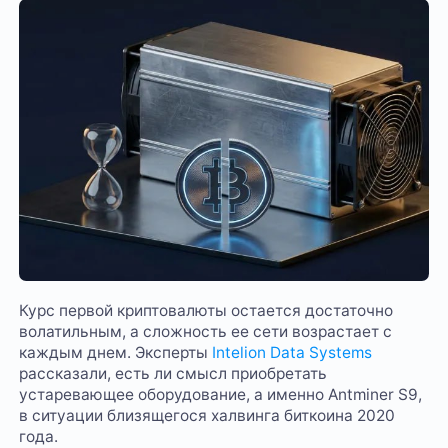
Курс первой криптовалюты остается достаточно
волатильным, а сложность ее сети возрастает с
каждым днем. Эксперты
Intelion Data Systems
рассказали, есть ли смысл приобретать
устаревающее оборудование, а именно Antminer S9,
в ситуации близящегося халвинга биткоина 2020
года.