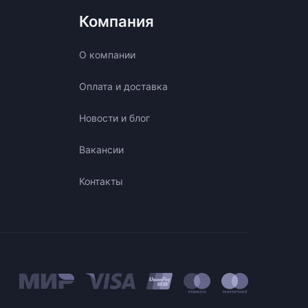
Компания
О компании
Оплата и доставка
Новости и блог
Вакансии
Контакты