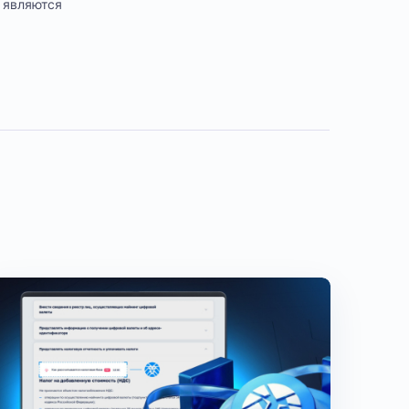
 являются