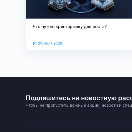
Что нужно крипторынку для роста?
23 июля 2026
Подпишитесь на новостную рас
Чтобы не пропустить важные акции, новости и сп