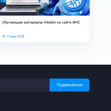
Обучающие материалы Intelion на сайте ФНС
11 мая 2026
Подписаться