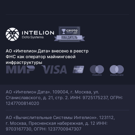
АО «Интелион Дата» внесено в реестр
ФНС как оператор майнинговой
инфраструктуры
АО «Интелион Дата». 109004, г. Москва, ул.
Станиславского,
д. 21, стр. 2. ИНН: 9725175237, ОГРН:
1247700814020
АО «Вычислительные Системы Интелион». 123112,
г. Москва, Пресненская набережная,
д. 12 ИНН:
9703167730, ОГРН: 1237700947307