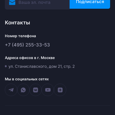
Подписаться
Контакты
Номер телефона
+7 (495) 255-33-53
Адреса офисов в г. Москве
ул. Станиславского, дом 21, стр. 2
Мы в социальных сетях