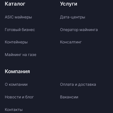
Каталог
Услуги
ASIC майнеры
Дата-центры
Готовый бизнес
Оператор майнинга
Контейнеры
Консалтинг
Майнинг на газе
Компания
О компании
Оплата и доставка
Новости и блог
Вакансии
Контакты