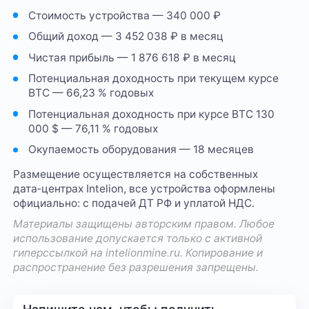
Стоимость устройства — 340 000 ₽
Общий доход — 3 452 038 ₽ в месяц
Чистая прибыль — 1 876 618 ₽ в месяц
Потенциальная доходность при текущем курсе
BTC — 66,23 % годовых
Потенциальная доходность при курсе BTC 130
000 $ — 76,11 % годовых
Окупаемость оборудования — 18 месяцев
Размещение осуществляется на собственных
дата‑центрах Intelion, все устройства оформлены
официально: с подачей ДТ РФ и уплатой НДС.
Материалы защищены авторским правом. Любое
использование допускается только с активной
гиперссылкой на
intelionmine.ru
. Копирование и
распространение без разрешения запрещены.