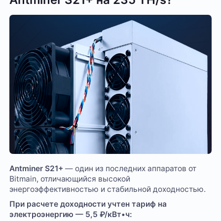
Antminer S21+
— один из последних аппаратов от
Bitmain, отличающийся высокой
энергоэффективностью и стабильной доходностью.
При расчете доходности учтен тариф на
электроэнергию — 5,5 ₽/кВт•ч: