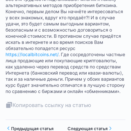
альтернативных методов приобретения биткоина.
Конечно, первым делом Вы начнёте интересоваться
у всех знакомых, вдруг кто продаёт?! И в случае
удачи, это будет самым выгодным вариантом,
безопасным и с возможностью договориться о
конечной стоимости. В противном случае придётся
искать в интернете и во время поисков Вам
обязательно попадется ресурс
https://localbitcoins.net/
. Где сосредоточены частные
лица продающие или покупающие криптовалюты,
как удаленно через перевод средств по средствам
Интернета (банковский перевод или квази-валюты),
так и за наличные деньги. Причем у обоих вариантов
курс будет значительно отличатся в лучшую сторону
по сравнению с биржами и онлайн «обменниками».
Копировать ссылку на статью
Предыдущая статья
Следующая статья