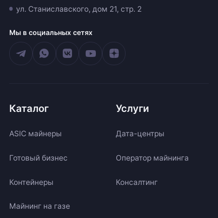
ул. Станиславского, дом 21, стр. 2
Мы в социальных сетях
Каталог
Услуги
ASIC майнеры
Дата-центры
Готовый бизнес
Оператор майнинга
Контейнеры
Консалтинг
Майнинг на газе