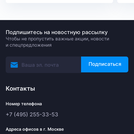
Подпишитесь на новостную рассылку
Чтобы не пропустить важные акции, новости
и спецпредложения
Подписаться
Контакты
Номер телефона
+7 (495) 255-33-53
Адреса офисов в г. Москве