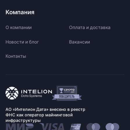
Компания
О компании
Оплата и доставка
Новости и блог
Вакансии
Контакты
АО «Интелион Дата» внесено в реестр
ФНС как оператор майнинговой
инфраструктуры