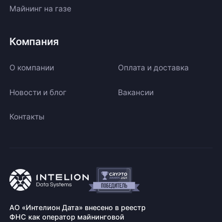
Майнинг на газе
Компания
О компании
Оплата и доставка
Новости и блог
Вакансии
Контакты
АО «Интелион Дата» внесено в реестр
ФНС как оператор майнинговой