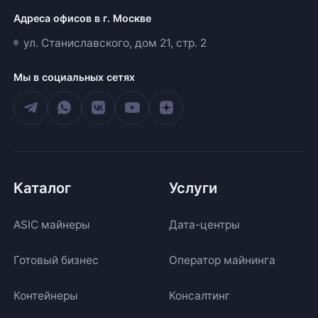
Адреса офисов в г. Москве
ул. Станиславского, дом 21, стр. 2
Мы в социальных сетях
Каталог
Услуги
ASIC майнеры
Дата-центры
Готовый бизнес
Оператор майнинга
Контейнеры
Консалтинг