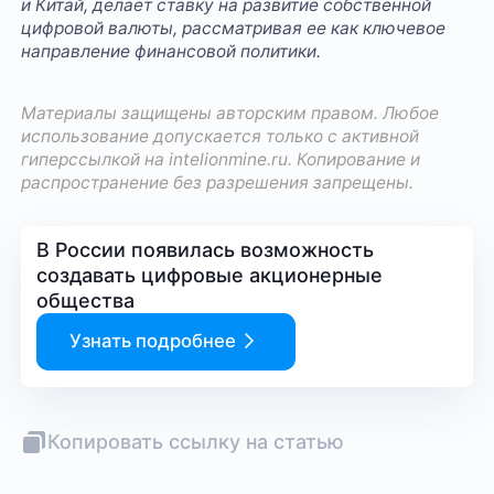
и Китай, делает ставку на развитие собственной
цифровой валюты, рассматривая ее как ключевое
направление финансовой политики.
Материалы защищены авторским правом. Любое
использование допускается только с активной
гиперссылкой на
intelionmine.ru
. Копирование и
распространение без разрешения запрещены.
В России появилась возможность
создавать цифровые акционерные
общества
Узнать подробнее
Копировать ссылку на статью