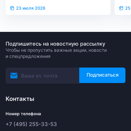
23 июля 2026
25
Подпишитесь на новостную рассылку
Чтобы не пропустить важные акции, новости
и спецпредложения
Подписаться
Контакты
Номер телефона
+7 (495) 255-33-53