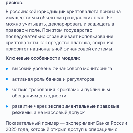
рисков
.
В российской юрисдикции криптовалюта признана
имуществом и объектом гражданских прав. Ее
можно учитывать, декларировать и защищать в
правовом поле. При этом государство
последовательно ограничивает использование
криптовалюты как средства платежа, сохраняя
приоритет национальной финансовой системы.
Ключевые особенности модели:
высокий уровень финансового мониторинга
активная роль банков и регуляторов
четкие требования к рекламе и публичным
обещаниям доходности
развитие через
экспериментальные правовые
режимы
, а не массовый допуск
Показательный пример — эксперимент Банка России
2025 года, который открыл доступ к операциям с