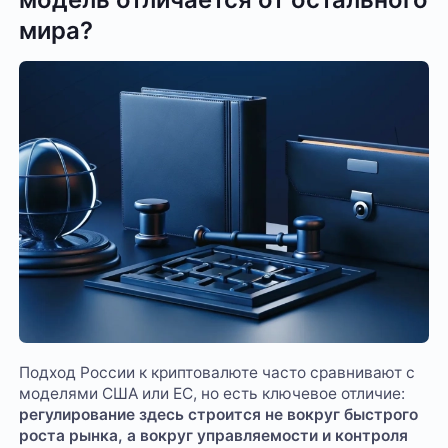
мира?
Подход России к криптовалюте часто сравнивают с
моделями США или ЕС, но есть ключевое отличие:
регулирование здесь строится не вокруг быстрого
роста рынка, а вокруг управляемости и контроля