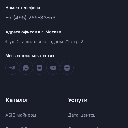
Номер телефона
+7 (495) 255-33-53
Адреса офисов в г. Москве
ул. Станиславского, дом 21, стр. 2
Мы в социальных сетях
Каталог
Услуги
ASIC майнеры
Дата-центры