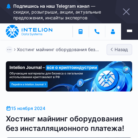
Подпишись на наш
Telegram канал
—
скидки, розыгрыши, акции, актуальные
предложения, инсайты экспертов
Хостинг майнинг оборудования без
Назад
инсталляционного платежа!
15 ноября 2024
Хостинг майнинг оборудования
без инсталляционного платежа!