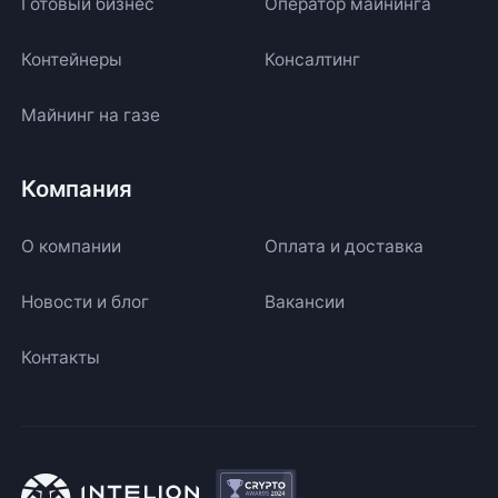
Готовый бизнес
Оператор майнинга
Контейнеры
Консалтинг
Майнинг на газе
Компания
О компании
Оплата и доставка
Новости и блог
Вакансии
Контакты