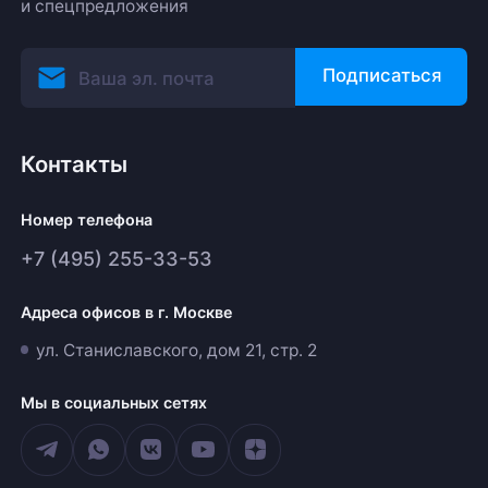
и спецпредложения
Подписаться
Контакты
Номер телефона
+7 (495) 255-33-53
Адреса офисов в г. Москве
ул. Станиславского, дом 21, стр. 2
Мы в социальных сетях