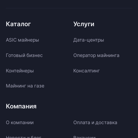
Каталог
Услуги
ASIC майнеры
Дата-центры
Готовый бизнес
Оператор майнинга
Контейнеры
Консалтинг
Майнинг на газе
Компания
О компании
Оплата и доставка
Новости и блог
Вакансии