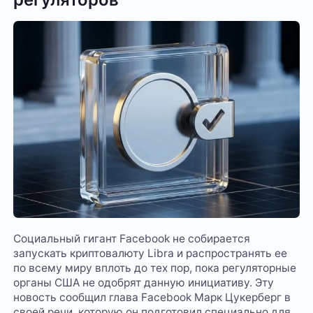
Социальный гигант Facebook не собирается
запускать криптовалюту Libra и распространять ее
по всему миру вплоть до тех пор, пока регуляторные
органы США не одобрят данную инициативу. Эту
новость сообщил глава Facebook Марк Цукерберг в
своей речи, которую он подготовил специально для