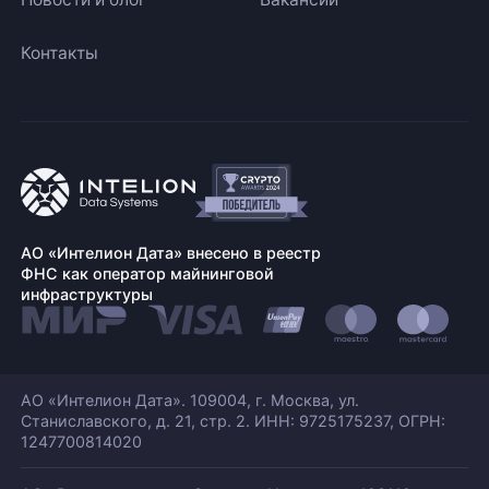
Контакты
АО «Интелион Дата» внесено в реестр
ФНС как оператор майнинговой
инфраструктуры
АО «Интелион Дата». 109004, г. Москва, ул.
Станиславского,
д. 21, стр. 2. ИНН: 9725175237, ОГРН:
1247700814020