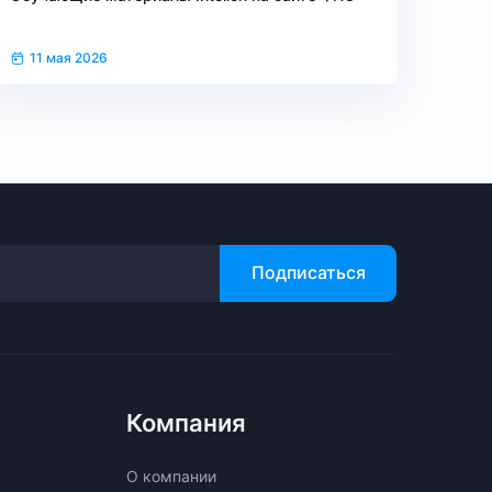
11 мая 2026
Подписаться
Компания
О компании