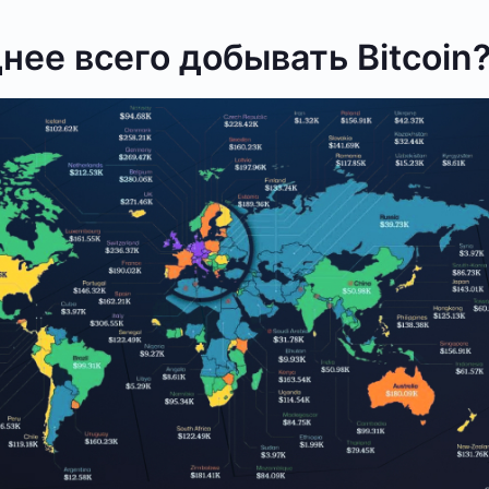
нее всего добывать Bitcoin