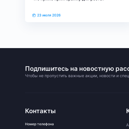
23 июля 2026
Подпишитесь на новостную рас
Чтобы не пропустить важные акции, новости и сп
Контакты
Номер телефона
A