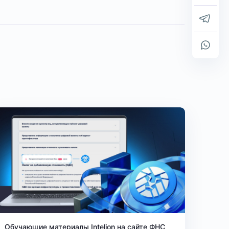
Обучающие материалы Intelion на сайте ФНС