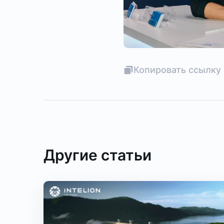
Копировать ссылку 
Другие статьи