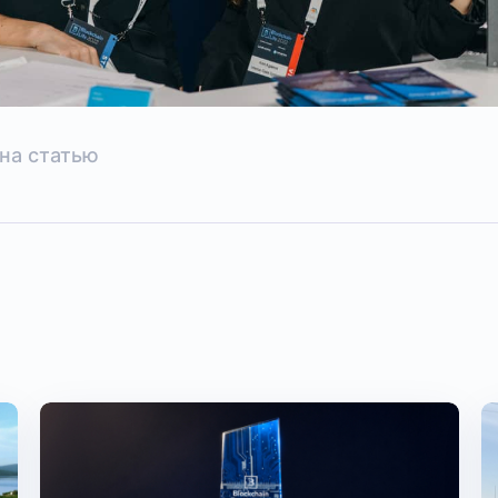
на статью