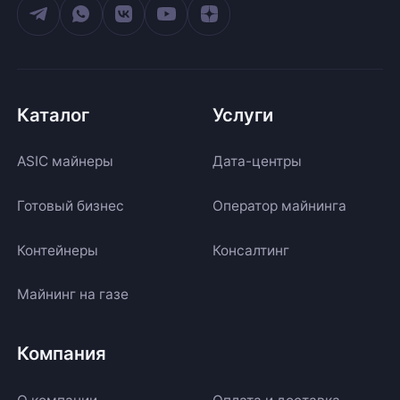
Каталог
Услуги
ASIC майнеры
Дата-центры
Готовый бизнес
Оператор майнинга
Контейнеры
Консалтинг
Майнинг на газе
Компания