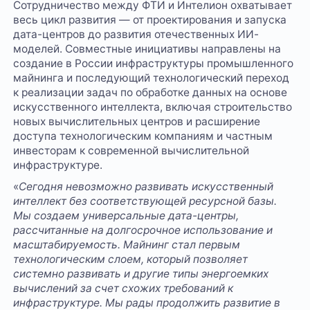
Сотрудничество между ФТИ и Интелион охватывает
весь цикл развития — от проектирования и запуска
дата-центров до развития отечественных ИИ-
моделей. Совместные инициативы направлены на
создание в России инфраструктуры промышленного
майнинга и последующий технологический переход
к реализации задач по обработке данных на основе
искусственного интеллекта, включая строительство
новых вычислительных центров и расширение
доступа технологическим компаниям и частным
инвесторам к современной вычислительной
инфраструктуре.
«
Сегодня невозможно развивать искусственный
интеллект без соответствующей ресурсной базы.
Мы создаем универсальные дата-центры,
рассчитанные на долгосрочное использование и
масштабируемость. Майнинг стал первым
технологическим слоем, который позволяет
системно развивать и другие типы энергоемких
вычислений за счет схожих требований к
инфраструктуре. Мы рады продолжить развитие в