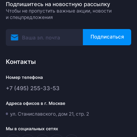
Подпишитесь на новостную рассылку
Чтобы не пропустить важные акции, новости
и спецпредложения
Подписаться
Контакты
Номер телефона
+7 (495) 255-33-53
Адреса офисов в г. Москве
ул. Станиславского, дом 21, стр. 2
Мы в социальных сетях