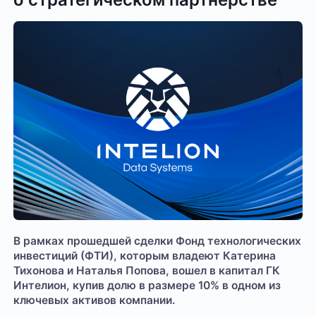
В рамках прошедшей сделки Фонд технологических
инвестиций (ФТИ), которым владеют Катерина
Тихонова и Наталья Попова, вошел в капитал ГК
Интелион, купив долю в размере 10% в одном из
ключевых активов компании.