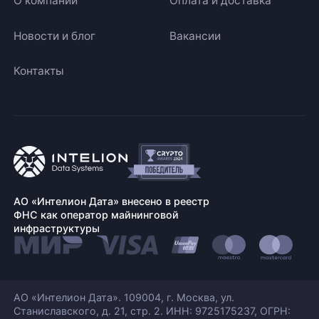
О компании
Оплата и доставка
Новости и блог
Вакансии
Контакты
АО «Интелион Дата» внесено в реестр
ФНС как оператор майнинговой
инфраструктуры
АО «Интелион Дата». 109004, г. Москва, ул.
Станиславского,
д. 21, стр. 2. ИНН: 9725175237, ОГРН: