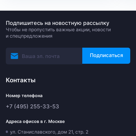
Подпишитесь на новостную рассылку
Чтобы не пропустить важные акции, новости
и спецпредложения
Подписаться
Контакты
Номер телефона
+7 (495) 255-33-53
Адреса офисов в г. Москве
ул. Станиславского, дом 21, стр. 2