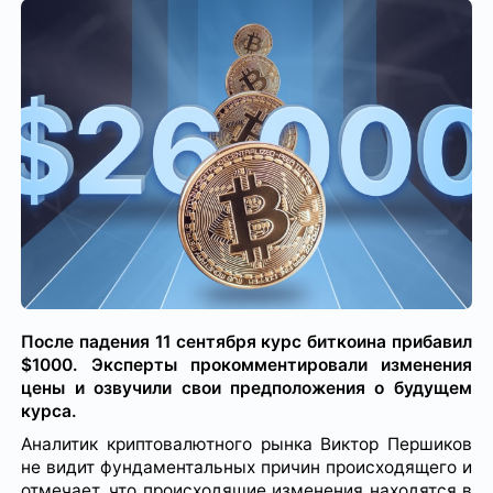
После падения 11 сентября курс биткоина прибавил
$1000. Эксперты прокомментировали изменения
цены и озвучили свои предположения о будущем
курса.
Аналитик криптовалютного рынка Виктор Першиков
не видит фундаментальных причин происходящего и
отмечает, что происходящие изменения находятся в