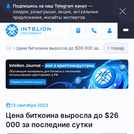
Подпишись на наш
Telegram канал
—
скидки, розыгрыши, акции, актуальные
предложения, инсайты экспертов
Цена биткоина выросла до $26 000 за
Назад
последние сутки
13 сентября 2023
Цена биткоина выросла до $26
000 за последние сутки