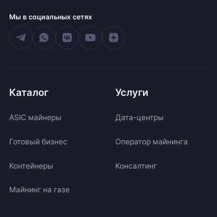
Мы в социальных сетях
Каталог
Услуги
ASIC майнеры
Дата-центры
Готовый бизнес
Оператор майнинга
Контейнеры
Консалтинг
Майнинг на газе