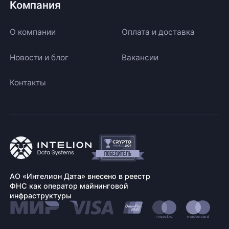
Компания
О компании
Оплата и доставка
Новости и блог
Вакансии
Контакты
АО «Интелион Дата» внесено в реестр
ФНС как оператор майнинговой
инфраструктуры