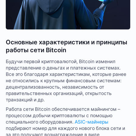
Основные характеристики и принципы
работы сети Bitcoin
Будучи первой криптовалютой, Bitcoin изменил
представление о деньгах и платежных системах.
Все это благодаря характеристикам, которые ранее
не относились к крупным финансовым системам:
децентрализованность, независимость от
правительственных организаций, открытость
транзакций и др.
Работа сети Bitcoin обеспечивается майнингом –
процессом добычи криптовалюты с помощью
специального оборудования.
ASIC-майнеры
подбирают номер для каждого нового блока сети и
за это получают вознаграждение в виде