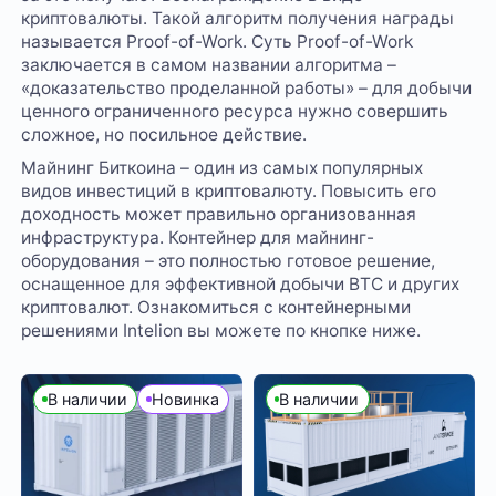
криптовалюты. Такой алгоритм получения награды
называется Proof-of-Work. Суть Proof-of-Work
заключается в самом названии алгоритма –
«доказательство проделанной работы» – для добычи
ценного ограниченного ресурса нужно совершить
сложное, но посильное действие.
Майнинг Биткоина – один из самых популярных
видов инвестиций в криптовалюту. Повысить его
доходность может правильно организованная
инфраструктура. Контейнер для майнинг-
оборудования – это полностью готовое решение,
оснащенное для эффективной добычи BTC и других
криптовалют. Ознакомиться с контейнерными
решениями Intelion вы можете по кнопке ниже.
В наличии
Новинка
В наличии