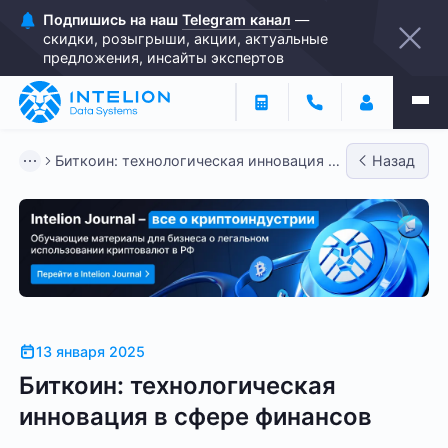
Подпишись на наш
Telegram канал
—
скидки, розыгрыши, акции, актуальные
предложения, инсайты экспертов
Биткоин: технологическая инновация в
Назад
сфере финансов
13 января 2025
Биткоин: технологическая
инновация в сфере финансов