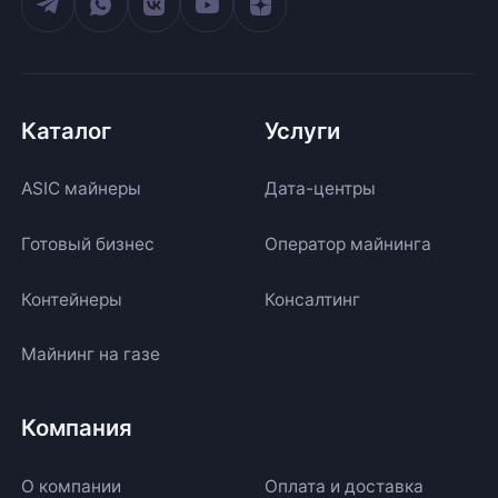
Каталог
Услуги
ASIC майнеры
Дата-центры
Готовый бизнес
Оператор майнинга
Контейнеры
Консалтинг
Майнинг на газе
Компания
О компании
Оплата и доставка