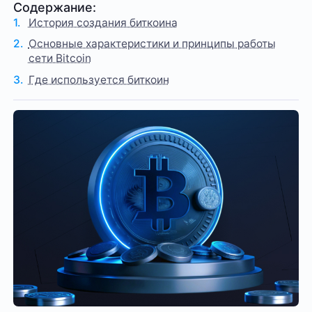
Содержание:
История создания биткоина
Основные характеристики и принципы работы
сети Bitcoin
Где используется биткоин