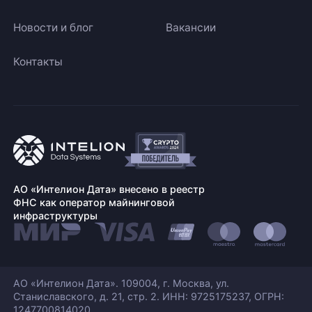
Новости и блог
Вакансии
Контакты
АО «Интелион Дата» внесено в реестр
ФНС как оператор майнинговой
инфраструктуры
АО «Интелион Дата». 109004, г. Москва, ул.
Станиславского,
д. 21, стр. 2. ИНН: 9725175237, ОГРН:
1247700814020