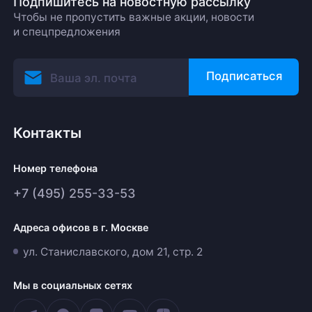
Подпишитесь на новостную рассылку
Чтобы не пропустить важные акции, новости
и спецпредложения
Подписаться
Контакты
Номер телефона
+7 (495) 255-33-53
Адреса офисов в г. Москве
ул. Станиславского, дом 21, стр. 2
Мы в социальных сетях