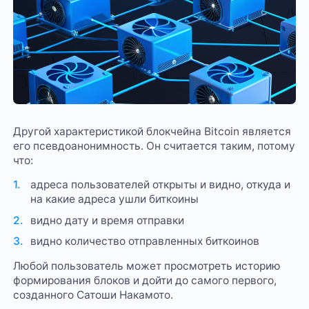
Другой характеристикой блокчейна Bitcoin является
его псевдоанонимность. Он считается таким, потому
что:
адреса пользователей открыты и видно, откуда и
на какие адреса ушли биткоины
видно дату и время отправки
видно количество отправленных биткоинов
Любой пользователь может просмотреть историю
формирования блоков и дойти до самого первого,
созданного Сатоши Накамото.