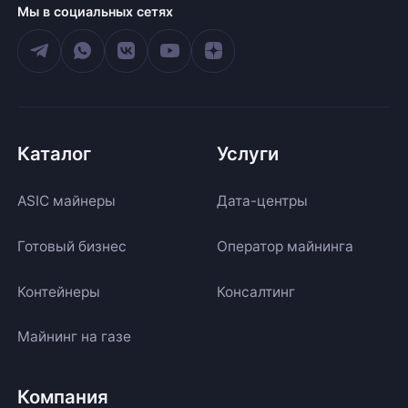
Мы в социальных сетях
Каталог
Услуги
ASIC майнеры
Дата-центры
Готовый бизнес
Оператор майнинга
Контейнеры
Консалтинг
Майнинг на газе
Компания