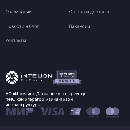
О компании
Оплата и доставка
Новости и блог
Вакансии
Контакты
АО «Интелион Дата» внесено в реестр
ФНС как оператор майнинговой
инфраструктуры