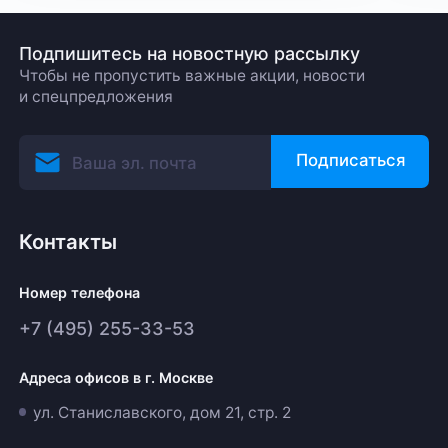
Подпишитесь на новостную рассылку
Чтобы не пропустить важные акции, новости
и спецпредложения
Подписаться
Контакты
Номер телефона
+7 (495) 255-33-53
Адреса офисов в г. Москве
ул. Станиславского, дом 21, стр. 2