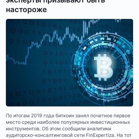
настороже
По итогам 2019 года биткоин занял почетное первое
место среди наиболее популярных инвестиционных
инструментов. Об этом сообщили аналитики
аудиторско-консалтинговой сети FinExpertiza. На тот