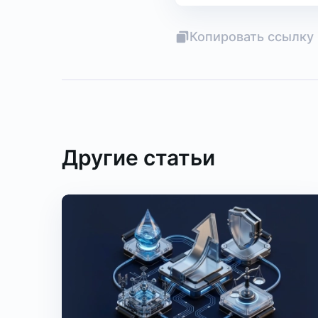
Копировать ссылку 
Другие статьи