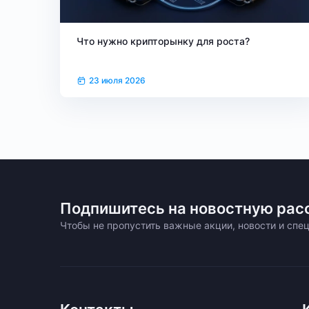
Что нужно крипторынку для роста?
23 июля 2026
Подпишитесь на новостную рас
Чтобы не пропустить важные акции, новости и сп