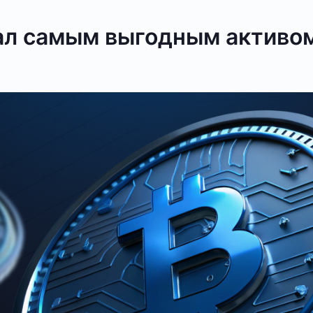
тал самым выгодным активо