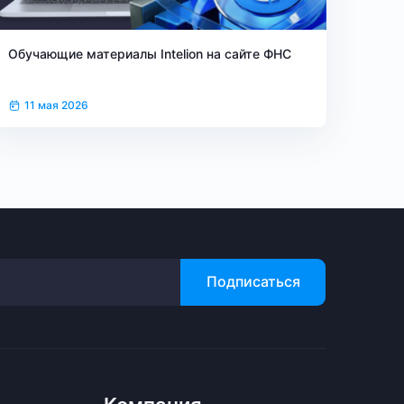
Обучающие материалы Intelion на сайте ФНС
11 мая 2026
Подписаться