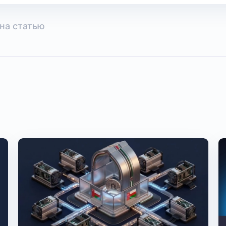
на статью