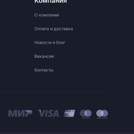
Компания
О компании
Оплата и доставка
Новости и блог
Вакансии
Контакты