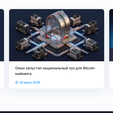
Оман запустил национальный пул для Bitcoin-
майнинга
25 июня 2026