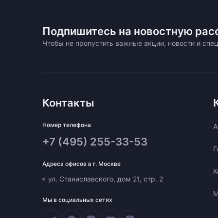
Подпишитесь на новостную рас
Чтобы не пропустить важные акции, новости и сп
Контакты
Номер телефона
A
+7 (495) 255-33-53
Г
Адреса офисов в г. Москве
К
ул. Станиславского, дом 21, стр. 2
М
Мы в социальных сетях