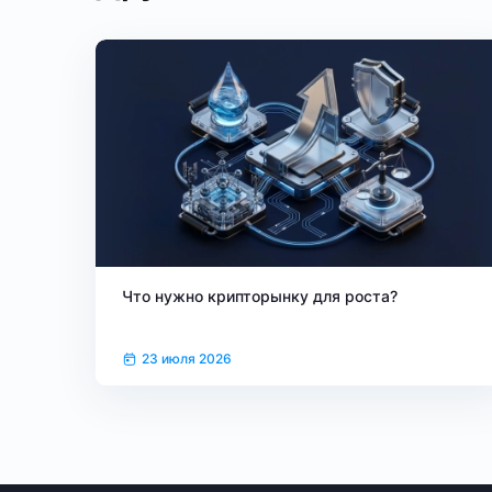
Что нужно крипторынку для роста?
23 июля 2026