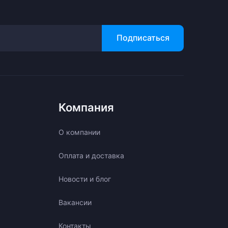
Подписаться
Компания
О компании
Оплата и доставка
Новости и блог
Вакансии
Контакты