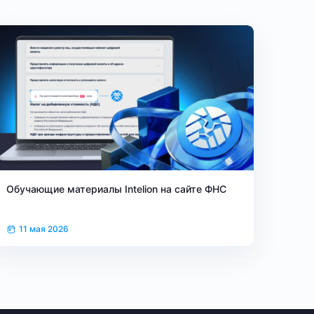
Обучающие материалы Intelion на сайте ФНС
11 мая 2026