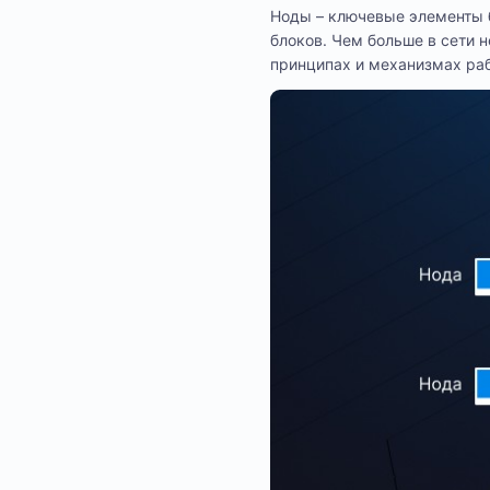
Ноды – ключевые элементы 
блоков. Чем больше в сети 
принципах и механизмах ра