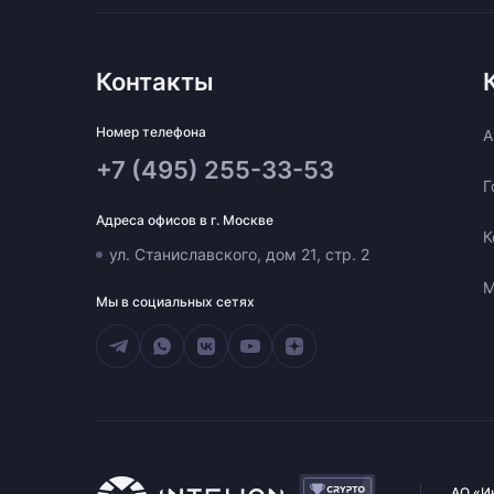
Контакты
Номер телефона
A
+7 (495) 255-33-53
Г
Адреса офисов в г. Москве
К
ул. Станиславского, дом 21, стр. 2
М
Мы в социальных сетях
АО «И