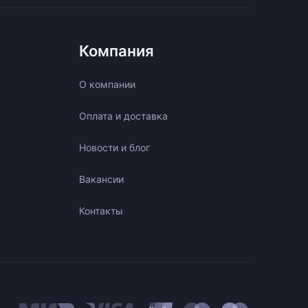
Компания
О компании
Оплата и доставка
Новости и блог
Вакансии
Контакты