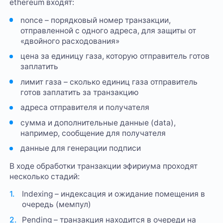
ethereum входят:
nonce – порядковый номер транзакции,
отправленной с одного адреса, для защиты от
«двойного расходования»
цена за единицу газа, которую отправитель готов
заплатить
лимит газа – сколько единиц газа отправитель
готов заплатить за транзакцию
адреса отправителя и получателя
сумма и дополнительные данные (data),
например, сообщение для получателя
данные для генерации подписи
В ходе обработки транзакции эфириума проходят
несколько стадий:
Indexing – индексация и ожидание помещения в
очередь (мемпул)
Pending – транзакция находится в очереди на