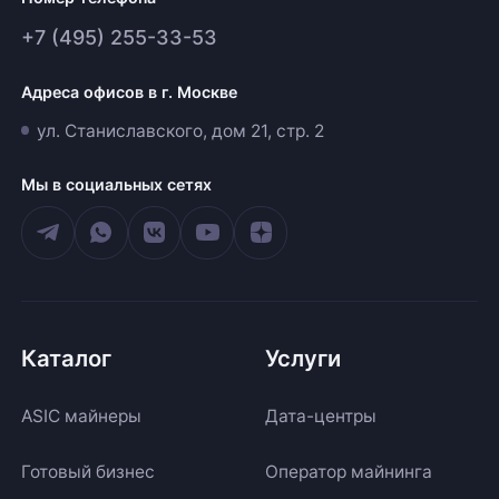
+7 (495) 255-33-53
Адреса офисов в г. Москве
ул. Станиславского, дом 21, стр. 2
Мы в социальных сетях
Каталог
Услуги
ASIC майнеры
Дата-центры
Готовый бизнес
Оператор майнинга