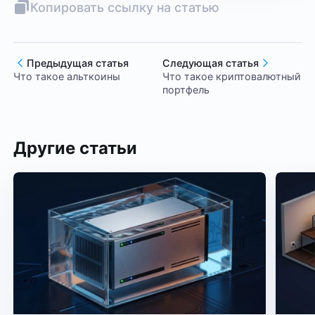
Копировать ссылку на статью
Предыдущая статья
Следующая статья
Что такое альткоины
Что такое криптовалютный
портфель
Другие статьи