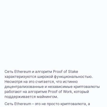
Сеть Ethereum и алгоритм Proof of Stake
характеризуются широкой функциональностью.
Несмотря на это считается, что истинно
децентрализованные и независимые криптовалюты
работают на алгоритме Proof of Work, который
поддерживается майнингом.
Сеть Ethereum – это не просто криптовалюта, а