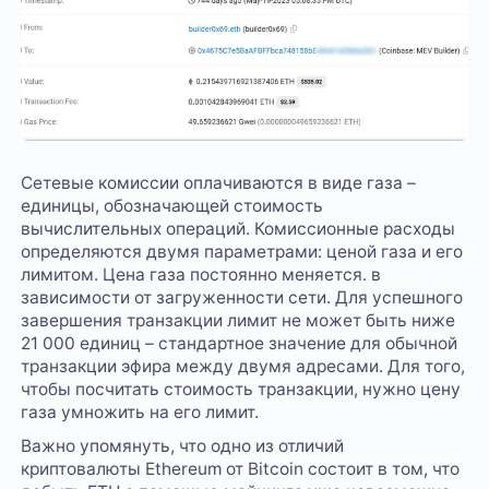
Сетевые комиссии оплачиваются в виде газа –
единицы, обозначающей стоимость
вычислительных операций. Комиссионные расходы
определяются двумя параметрами: ценой газа и его
лимитом. Цена газа постоянно меняется. в
зависимости от загруженности сети. Для успешного
завершения транзакции лимит не может быть ниже
21 000 единиц – стандартное значение для обычной
транзакции эфира между двумя адресами. Для того,
чтобы посчитать стоимость транзакции, нужно цену
газа умножить на его лимит.
Важно упомянуть, что одно из отличий
криптовалюты Ethereum от Bitcoin состоит в том, что