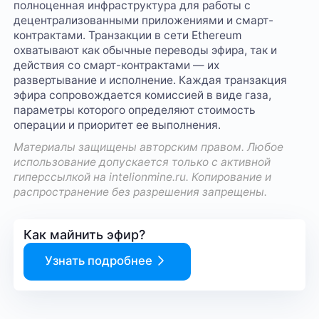
полноценная инфраструктура для работы с
децентрализованными приложениями и смарт-
контрактами. Транзакции в сети Ethereum
охватывают как обычные переводы эфира, так и
действия со смарт-контрактами — их
развертывание и исполнение. Каждая транзакция
эфира сопровождается комиссией в виде газа,
параметры которого определяют стоимость
операции и приоритет ее выполнения.
Материалы защищены авторским правом. Любое
использование допускается только с активной
гиперссылкой на
intelionmine.ru
. Копирование и
распространение без разрешения запрещены.
Как майнить эфир?
Узнать подробнее