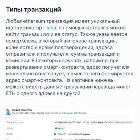
Типы транзакций
Любая ethereum транзакция имеет уникальный
идентификатор –
хеш
, с помощью которого можно
найти транзакцию и ее статус. Также указывается
номер блока, в который включена транзакция,
количество и время подтверждений, адреса
отправителя и получателя, сумма транзакции и
комиссии. В некоторых случаях, например, при
развертывании смарт-контракта, адрес получателя
изначально отсутствует, а вместо него формируется
адрес смарт-контракта. На картинке ниже вы
можете видеть данные транзакции перевода монет
ETH с одного адреса на другой