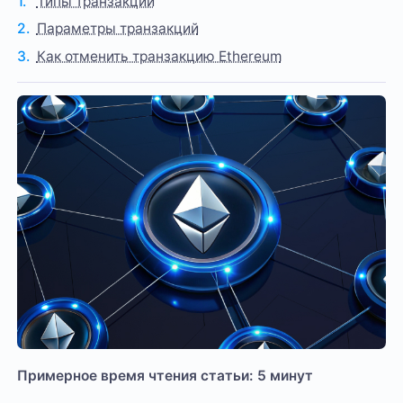
Типы транзакций
Параметры транзакций
Как отменить транзакцию Ethereum
Примерное время чтения статьи: 5 минут