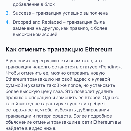
добавление в блок
Success – транзакция успешно выполнена
Dropped and Replaced – транзакция была
заменена на другую, как правило, с более
высокой комиссией
Как отменить транзакцию Ethereum
В условиях перегрузки сети возможно, что
транзакция надолго останется в статусе «Pending».
Чтобы отменить ее, можно отправить новую
Ethereum транзакцию на свой адрес с нулевой
суммой и указать такой же nonce, но установить
более высокую цену газа. Это позволит удалить
прежнюю операцию и заменить ее второй. Однако
такой метод не гарантирует успех и требует
осторожности, чтобы избежать дублирования
транзакции и потери средств. Более подробное
объяснение отмены транзакции в сети Ethereum вы
найдете в видео ниже.