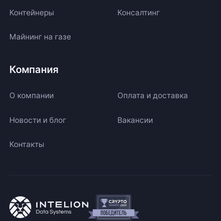
Контейнеры
Консалтинг
Майнинг на газе
Компания
О компании
Оплата и доставка
Новости и блог
Вакансии
Контакты