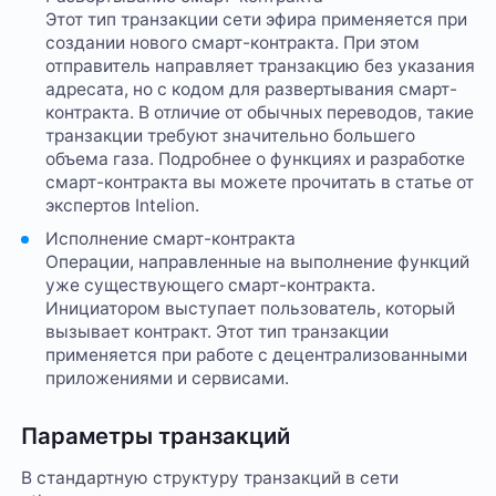
Этот тип транзакции сети эфира применяется при
создании нового смарт-контракта. При этом
отправитель направляет транзакцию без указания
адресата, но с кодом для развертывания смарт-
контракта. В отличие от обычных переводов, такие
транзакции требуют значительно большего
объема газа. Подробнее о функциях и разработке
смарт-контракта вы можете прочитать в статье от
экспертов Intelion.
Исполнение смарт-контракта
Операции, направленные на выполнение функций
уже существующего смарт-контракта.
Инициатором выступает пользователь, который
вызывает контракт. Этот тип транзакции
применяется при работе с децентрализованными
приложениями и сервисами.
Параметры транзакций
В стандартную структуру транзакций в сети