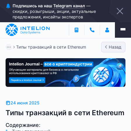
Подпишись на наш
Telegram канал
—
скидки, розыгрыши, акции, актуальные
предложения, инсайты экспертов
Типы транзакций в сети Ethereum
Назад
24 июня 2025
Типы транзакций в сети Ethereum
Содержание: