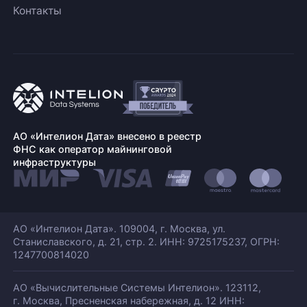
Контакты
АО «Интелион Дата» внесено в реестр
ФНС как оператор майнинговой
инфраструктуры
АО «Интелион Дата». 109004, г. Москва, ул.
Станиславского,
д. 21, стр. 2. ИНН: 9725175237, ОГРН:
1247700814020
АО «Вычислительные Системы Интелион». 123112,
г. Москва, Пресненская набережная,
д. 12 ИНН: