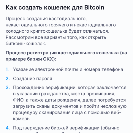
Как создать кошелек для Bitcoin
Процесс создания кастодиального,
некастодиального горячего и некастодиального
холодного криптокошелька будет отличаться.
Рассмотрим все варианты того, как открыть
биткоин-кошелек.
Процесс регистрации кастодиального кошелька (на
примере биржи OKX):
Указание электронной почты и номера телефона
Создание пароля
Прохождение верификации, которая заключается
в указании гражданства, места проживания,
ФИО, а также даты рождения, далее потребуется
загрузить сканы документов и пройти несложную
процедуру сканирования лица с помощью веб-
камеры
Подтверждение биржей верификации (обычно