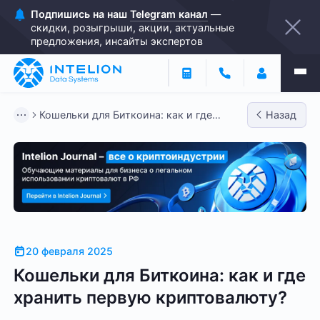
Подпишись на наш
Telegram канал
—
скидки, розыгрыши, акции, актуальные
предложения, инсайты экспертов
Кошельки для Биткоина: как и где
Назад
хранить первую криптовалюту...
20 февраля 2025
Кошельки для Биткоина: как и где
хранить первую криптовалюту?