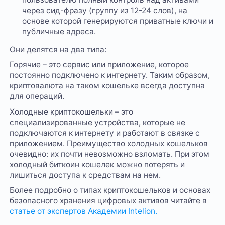
через сид-фразу (группу из 12-24 слов), на
основе которой генерируются приватные ключи и
публичные адреса.
Они делятся на два типа:
Горячие – это сервис или приложение, которое
постоянно подключено к интернету. Таким образом,
криптовалюта на таком кошельке всегда доступна
для операций.
Холодные криптокошельки – это
специализированные устройства, которые не
подключаются к интернету и работают в связке с
приложением. Преимущество холодных кошельков
очевидно: их почти невозможно взломать. При этом
холодный биткоин кошелек можно потерять и
лишиться доступа к средствам на нем.
Более подробно о типах криптокошельков и основах
безопасного хранения цифровых активов читайте в
статье от экспертов Академии Intelion.