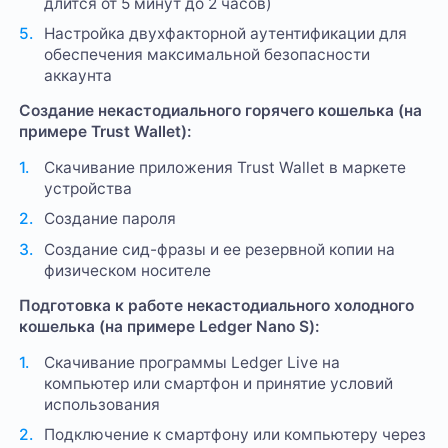
длится от 5 минут до 2 часов)
Настройка двухфакторной аутентификации для
обеспечения максимальной безопасности
аккаунта
Создание некастодиального горячего кошелька (на
примере Trust Wallet):
Скачивание приложения Trust Wallet в маркете
устройства
Создание пароля
Создание сид-фразы и ее резервной копии на
физическом носителе
Подготовка к работе некастодиального холодного
кошелька (на примере Ledger Nano S):
Скачивание программы Ledger Live на
компьютер или смартфон и принятие условий
использования
Подключение к смартфону или компьютеру через