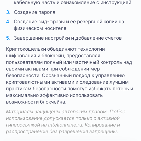
кабельную часть и ознакомление с инструкцией
Создание пароля
Создание сид-фразы и ее резервной копии на
физическом носителе
Завершение настройки и добавление счетов
Криптокошельки объединяют технологии
шифрования и блокчейн, предоставляя
пользователям полный или частичный контроль над
своими активами при соблюдении мер
безопасности. Осознанный подход к управлению
криптовалютными активами и следование лучшим
практикам безопасности помогут избежать потерь и
максимально эффективно использовать
возможности блокчейна.
Материалы защищены авторским правом. Любое
использование допускается только с активной
гиперссылкой на
intelionmine.ru
. Копирование и
распространение без разрешения запрещены.