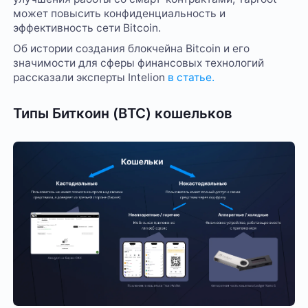
может повысить конфиденциальность и
эффективность сети Bitcoin.
Об истории создания блокчейна Bitcoin и его
значимости для сферы финансовых технологий
рассказали эксперты Intelion
в статье.
Типы Биткоин (BTC) кошельков