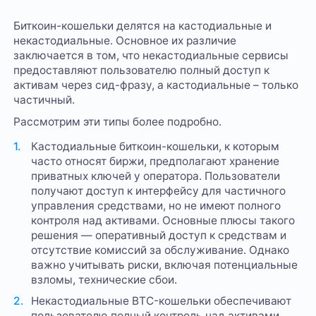
Биткоин-кошельки делятся на кастодиальные и
некастодиальные. Основное их различие
заключается в том, что некастодиальные сервисы
предоставляют пользователю полный доступ к
активам через сид-фразу, а кастодиальные – только
частичный.
Рассмотрим эти типы более подробно.
Кастодиальные биткоин-кошельки, к которым
часто относят биржи, предполагают хранение
приватных ключей у оператора. Пользователи
получают доступ к интерфейсу для частичного
управления средствами, но не имеют полного
контроля над активами. Основные плюсы такого
решения — оперативный доступ к средствам и
отсутствие комиссий за обслуживание. Однако
важно учитывать риски, включая потенциальные
взломы, технические сбои.
Некастодиальные BTC-кошельки обеспечивают
пользователю полный контроль над активами