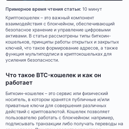
Примерное время чтения статьи:
10 минут
Криптокошелек – это важный компонент
взаимодействия с блокчейном, обеспечивающий
безопасное хранение и управление цифровыми
активами. В статье рассмотрены типы биткоин-
кошельков, принципы работы открытых и закрытых
ключей, что такое формирование адресов, а также
функция мультиподписи в криптокошельках для
усиления безопасности.
Что такое BTC-кошелек и как он
работает
Биткоин-кошелек – это сервис или физический
носитель, в котором хранятся публичные и/или
приватные ключи для совершения различных
действий с криптовалютой. Кошелек позволяет
пользователю работать с блокчейном: например,
подписывать транзакции либо получать переводы на