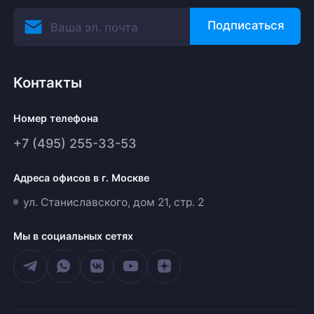
Подписаться
Контакты
Номер телефона
+7 (495) 255-33-53
Адреса офисов в г. Москве
ул. Станиславского, дом 21, стр. 2
Мы в социальных сетях