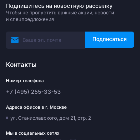
Подпишитесь на новостную рассылку
Чтобы не пропустить важные акции, новости
и спецпредложения
Подписаться
Контакты
Номер телефона
+7 (495) 255-33-53
Адреса офисов в г. Москве
ул. Станиславского, дом 21, стр. 2
Мы в социальных сетях