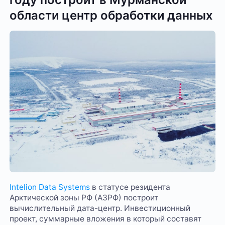
области центр обработки данных
Intelion Data Systems
в статусе резидента
Арктической зоны РФ (АЗРФ) построит
вычислительный дата-центр. Инвестиционный
проект, суммарные вложения в который составят