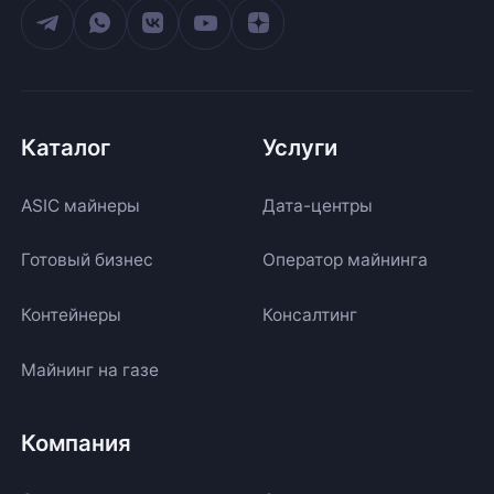
Каталог
Услуги
ASIC майнеры
Дата-центры
Готовый бизнес
Оператор майнинга
Контейнеры
Консалтинг
Майнинг на газе
Компания