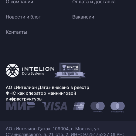
О компании
Оплата и доставка
Новости и блог
Вакансии
Контакты
АО «Интелион Дата» внесено в реестр
ФНС как оператор майнинговой
инфраструктуры
АО «Интелион Дата». 109004, г. Москва, ул.
Станиславского,
д. 21, стр. 2. ИНН: 9725175237, ОГРН: