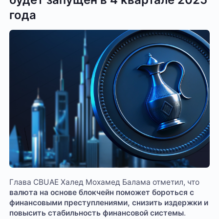
года
Глава CBUAE Халед Мохамед Балама отметил, что
валюта на основе блокчейн поможет бороться с
финансовыми преступлениями, снизить издержки и
повысить стабильность финансовой системы
.