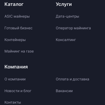
Каталог
Услуги
ASIC майнеры
Дата-центры
Готовый бизнес
Оператор майнинга
Контейнеры
Консалтинг
Майнинг на газе
Компания
О компании
Оплата и доставка
Новости и блог
Вакансии
Контакты