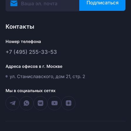
Подписаться
Контакты
Номер телефона
+7 (495) 255-33-53
Адреса офисов в г. Москве
ул. Станиславского, дом 21, стр. 2
Мы в социальных сетях