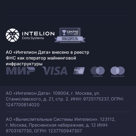
АО «Интелион Дата» внесено в реестр
ФНС как оператор майнинговой
инфраструктуры
АО «Интелион Дата». 109004, г. Москва, ул.
Станиславского,
д. 21, стр. 2. ИНН: 9725175237, ОГРН:
1247700814020
АО «Вычислительные Системы Интелион». 123112,
г. Москва, Пресненская набережная,
д. 12 ИНН:
9703167730, ОГРН: 1237700947307