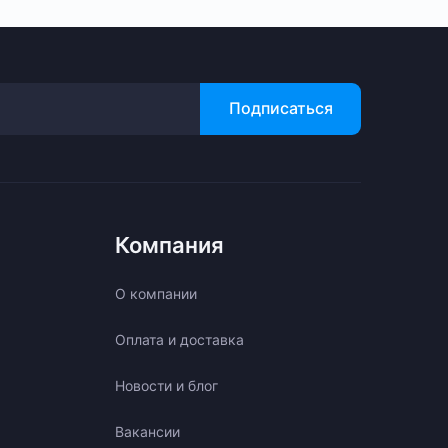
Подписаться
Компания
О компании
Оплата и доставка
Новости и блог
Вакансии