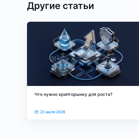
Другие статьи
Что нужно крипторынку для роста?
23 июля 2026