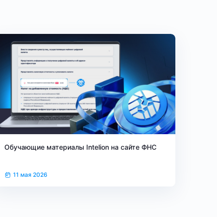
Обучающие материалы Intelion на сайте ФНС
11 мая 2026