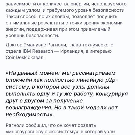
зависимости от количества энергии, используемого
каждым узлом, и требуемого уровня безопасности.
Такой способ, по их словам, позволяет получить
оптимальные результаты с точки зрения экономии
энергии, поддерживая при этом приемлемый
уровень безопасности.
Доктор Эмануэле Рагноли, глава технического
отдела IBM Research — Ирландия, в интервью
CoinDesk сказал:
«
На данный момент мы рассматриваем
блокчейн как полностью линейную p2p-
систему, в которой все узлы должны
выполнять одну и ту же работу, конкурируя
друг с другом за получение
вознаграждения. Но в такой модели нет
необходимости
».
Рагноли сообщил, что он хочет создать
«многоуровневую экосистему», в которой узлы