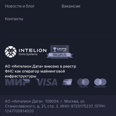
Новости и блог
Вакансии
Контакты
АО «Интелион Дата» внесено в реестр
ФНС как оператор майнинговой
инфраструктуры
АО «Интелион Дата». 109004, г. Москва, ул.
Станиславского,
д. 21, стр. 2. ИНН: 9725175237, ОГРН:
1247700814020