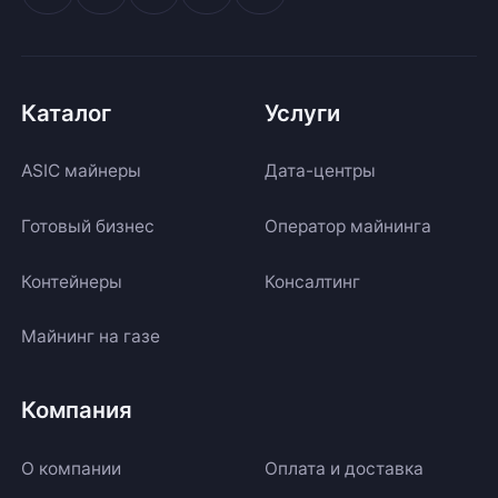
Каталог
Услуги
ASIC майнеры
Дата-центры
Готовый бизнес
Оператор майнинга
Контейнеры
Консалтинг
Майнинг на газе
Компания
О компании
Оплата и доставка