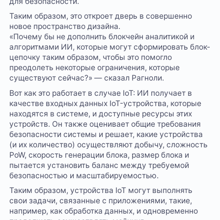
для безопасности.
Таким образом, это откроет дверь в совершенно
новое пространство дизайна.
«Почему бы не дополнить блокчейн аналитикой и
алгоритмами ИИ, которые могут сформировать блок-
цепочку таким образом, чтобы это помогло
преодолеть некоторые ограничения, которые
существуют сейчас?» — сказал Рагноли.
Вот как это работает в случае IoT: ИИ получает в
качестве входных данных IoT-устройства, которые
находятся в системе, и доступные ресурсы этих
устройств. Он также оценивает общие требования
безопасности системы и решает, какие устройства
(и их количество) осуществляют добычу, сложность
PoW, скорость генерации блока, размер блока и
пытается установить баланс между требуемой
безопасностью и масштабируемостью.
Таким образом, устройства IoT могут выполнять
свои задачи, связанные с приложениями, такие,
например, как обработка данных, и одновременно