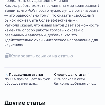
продолжать осуществлять майнинг.
Как эта работа может повлиять на мир криптовалют?
Заявить, что PoW просто нужно лучше организовать,
— это равносильно тому, что сказать «свободный
рынок может быть более эффективным».
Рагноли сказал, что новый метод даёт возможность
изменять способ работы торговых систем с
различными валютами, добавив, что это
«действительно очень интересное направление для
изучения».
Копировать ссылку на статью
Предыдущая статья
Следующая статья
NVIDIA прекращает выпуск
31% блоков в сети
оборудования для
биткоина добывается с
майнинга
применением AsicBoost
Другие статьи