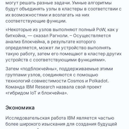
могут решать разные задачи. Умные алгоритмы
будут объединять узлы в кластеры в соответствии с
их возможностями и возлагать на них
соответствующие функции.
«Некоторые из узлов выполняют полный PoW, как у
биткойна, — сказал Рагноли. – Осуществляется
анализ блокчейна, в результате которого
определяется, может ли устройство выполнять
такую работу, затем его помещают в кластер других
устройств с соответствующими функциями».
Затем «подблокчейны», поддерживаемые этими
группами узлов, соединяются с помощью
технологий совместимости Cosmos и Polkadot.
Команда IBM Research назвала свой проект
«гибридом IoT и блокчейна».
Экономика
Исследовательская работа IBM является частью
более широкого изыскания для создания будущей