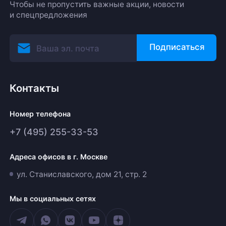
Чтобы не пропустить важные акции, новости
и спецпредложения
Подписаться
Контакты
Номер телефона
+7 (495) 255-33-53
Адреса офисов в г. Москве
ул. Станиславского, дом 21, стр. 2
Мы в социальных сетях