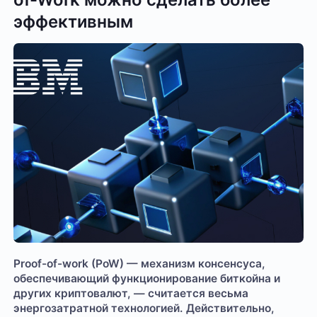
эффективным
Proof-of-work (PoW) — механизм консенсуса,
обеспечивающий функционирование биткойна и
других криптовалют, — считается весьма
энергозатратной технологией. Действительно,