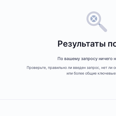
Результаты п
По вашему запросу ничего 
Проверьте, правильно ли введен запрос, нет ли о
или более общие ключевые