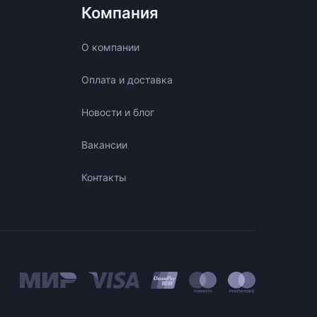
Компания
О компании
Оплата и доставка
Новости и блог
Вакансии
Контакты