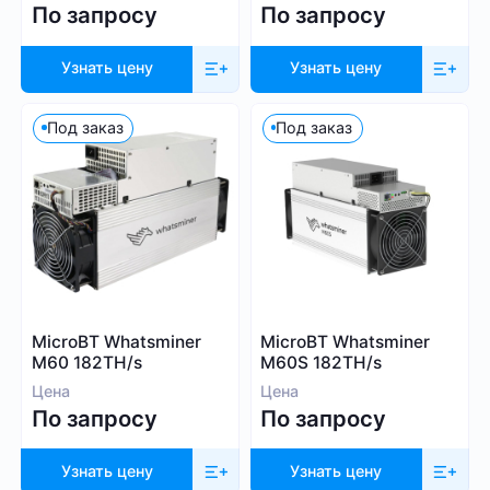
По запросу
По запросу
Узнать цену
Узнать цену
Под заказ
Под заказ
MicroBT Whatsminer
MicroBT Whatsminer
M60 182TH/s
M60S 182TH/s
Цена
Цена
По запросу
По запросу
Узнать цену
Узнать цену