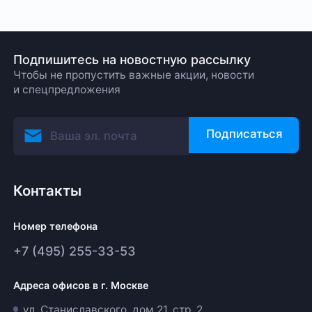
Подпишитесь на новостную рассылку
Чтобы не пропустить важные акции, новости
и спецпредложения
Подписаться
Контакты
Номер телефона
+7 (495) 255-33-53
Адреса офисов в г. Москве
ул. Станиславского, дом 21, стр. 2