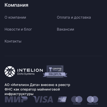
Компания
О компании
Оплата и доставка
Новости и блог
Вакансии
Контакты
АО «Интелион Дата» внесено в реестр
ФНС как оператор майнинговой
инфраструктуры