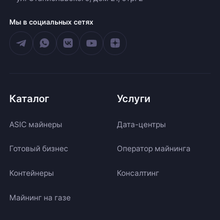
Мы в социальных сетях
Каталог
Услуги
ASIC майнеры
Дата-центры
Готовый бизнес
Оператор майнинга
Контейнеры
Консалтинг
Майнинг на газе