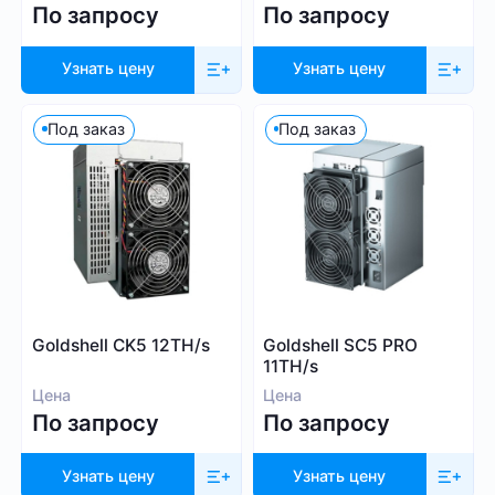
По запросу
По запросу
Узнать цену
Узнать цену
Под заказ
Под заказ
Goldshell CK5 12TH/s
Goldshell SC5 PRO
11TH/s
Цена
Цена
По запросу
По запросу
Узнать цену
Узнать цену