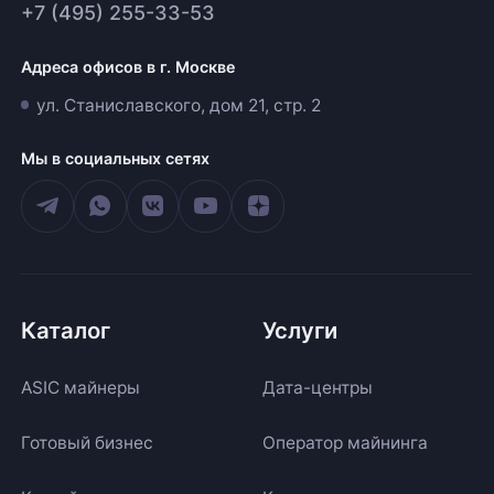
+7 (495) 255-33-53
Адреса офисов в г. Москве
ул. Станиславского, дом 21, стр. 2
Мы в социальных сетях
Каталог
Услуги
ASIC майнеры
Дата-центры
Готовый бизнес
Оператор майнинга