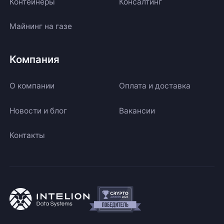
Контейнеры
Консалтинг
Майнинг на газе
Компания
О компании
Оплата и доставка
Новости и блог
Вакансии
Контакты