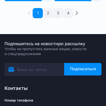
1
2
3
4
Подпишитесь на новостную рассылку
Чтобы не пропустить важные акции, новости
и спецпредложения
Подписаться
Контакты
Номер телефона