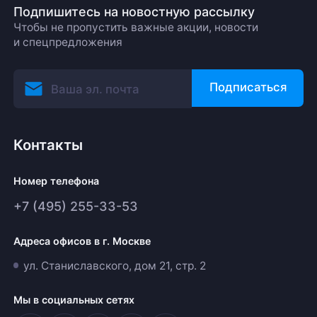
Подпишитесь на новостную рассылку
Чтобы не пропустить важные акции, новости
и спецпредложения
Подписаться
Контакты
Номер телефона
+7 (495) 255-33-53
Адреса офисов в г. Москве
ул. Станиславского, дом 21, стр. 2
Мы в социальных сетях