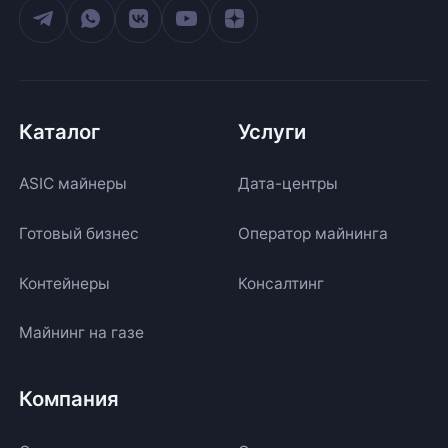
Каталог
Услуги
ASIC майнеры
Дата-центры
Готовый бизнес
Оператор майнинга
Контейнеры
Консалтинг
Майнинг на газе
Компания