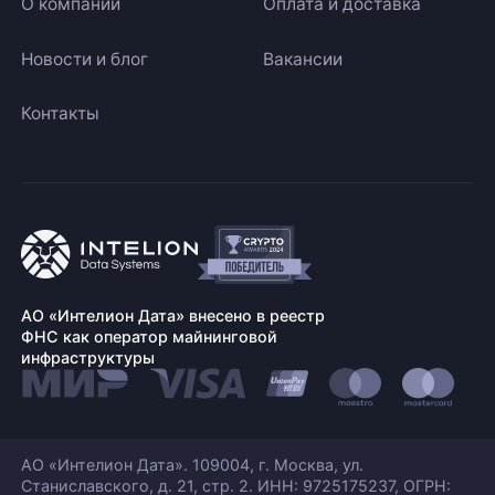
О компании
Оплата и доставка
Новости и блог
Вакансии
Контакты
АО «Интелион Дата» внесено в реестр
ФНС как оператор майнинговой
инфраструктуры
АО «Интелион Дата». 109004, г. Москва, ул.
Станиславского,
д. 21, стр. 2. ИНН: 9725175237, ОГРН: