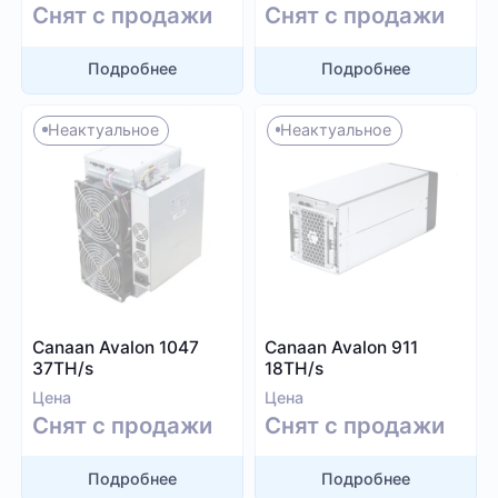
Снят с продажи
Снят с продажи
Подробнее
Подробнее
Неактуальное
Неактуальное
Canaan Avalon 1047
Canaan Avalon 911
37TH/s
18TH/s
Цена
Цена
Снят с продажи
Снят с продажи
Подробнее
Подробнее