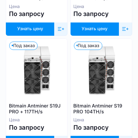
Цена
Цена
По запросу
По запросу
Узнать цену
Узнать цену
Под заказ
Под заказ
Bitmain Antminer S19J
Bitmain Antminer S19
PRO + 117TH/s
PRO 104TH/s
Цена
Цена
По запросу
По запросу