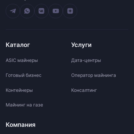
Каталог
Услуги
ASIC майнеры
Дата-центры
Готовый бизнес
Оператор майнинга
Контейнеры
Консалтинг
Майнинг на газе
Компания