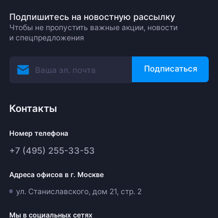
Подпишитесь на новостную рассылку
Чтобы не пропустить важные акции, новости
и спецпредложения
Подписаться
Контакты
Номер телефона
+7 (495) 255-33-53
Адреса офисов в г. Москве
ул. Станиславского, дом 21, стр. 2
Мы в социальных сетях