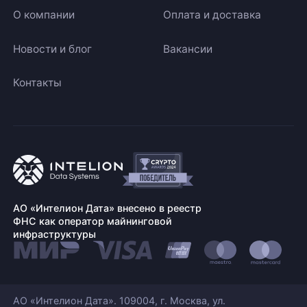
О компании
Оплата и доставка
Новости и блог
Вакансии
Контакты
АО «Интелион Дата» внесено в реестр
ФНС как оператор майнинговой
инфраструктуры
АО «Интелион Дата». 109004, г. Москва, ул.