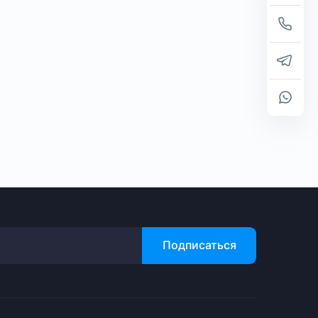
Подписаться