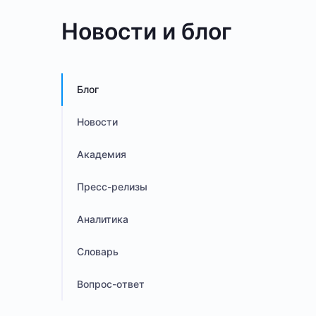
Новости и блог
Блог
Новости
Академия
Пресс-релизы
Аналитика
Словарь
Вопрос-ответ