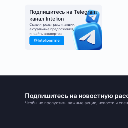
Подпишитесь на Telegram
канал Intelion
Cкидки, розыгрыши, акции,
актуальные предложения,
инсайты экспертов
@Intelionmine
Подпишитесь на новостную рас
Чтобы не пропустить важные акции, новости и сп