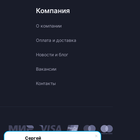
Компания
О компании
Оплата и доставка
Новости и блог
Вакансии
Контакты
Сергей